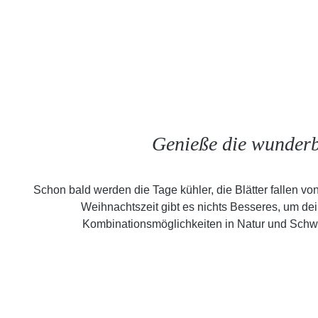
Genieße die wunderb
Schon bald werden die Tage kühler, die Blätter fallen vo
Weihnachtszeit gibt es nichts Besseres, um de
Kombinationsmöglichkeiten in Natur und Schwar