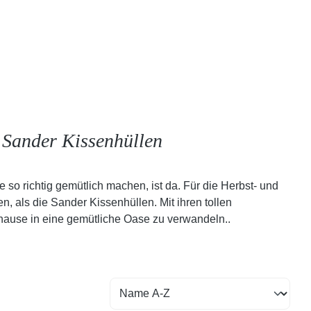
 Sander Kissenhüllen
 so richtig gemütlich machen, ist da. Für die Herbst- und
 als die Sander Kissenhüllen. Mit ihren tollen
uhause in eine gemütliche Oase zu verwandeln..