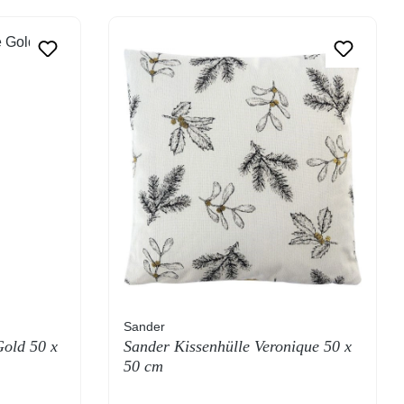
Sander
Gold 50 x
Sander Kissenhülle Veronique 50 x
50 cm