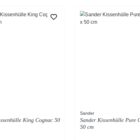
Sander
ssenhülle King Cognac 50
Sander Kissenhülle Pure 
50 cm