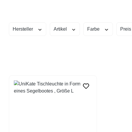
Hersteller
Artikel
Farbe
Prei