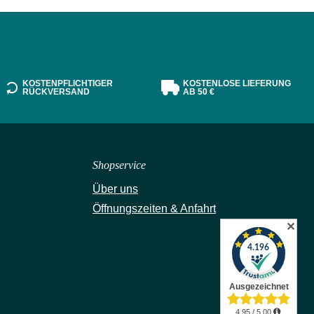
KOSTENPFLICHTIGER
KOSTENLOSE LIEFERUNG
RÜCKVERSAND
AB 50 €
Shopservice
Über uns
Öffnungszeiten & Anfahrt
✕