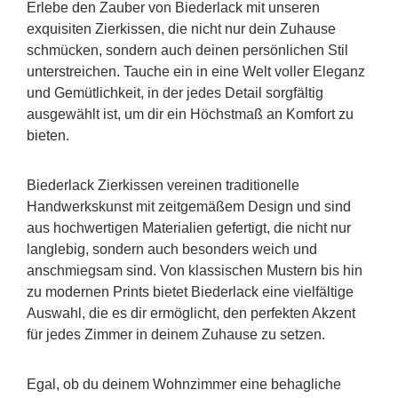
Erlebe den Zauber von Biederlack mit unseren
exquisiten Zierkissen, die nicht nur dein Zuhause
schmücken, sondern auch deinen persönlichen Stil
unterstreichen. Tauche ein in eine Welt voller Eleganz
und Gemütlichkeit, in der jedes Detail sorgfältig
ausgewählt ist, um dir ein Höchstmaß an Komfort zu
bieten.
Biederlack Zierkissen vereinen traditionelle
Handwerkskunst mit zeitgemäßem Design und sind
aus hochwertigen Materialien gefertigt, die nicht nur
langlebig, sondern auch besonders weich und
anschmiegsam sind. Von klassischen Mustern bis hin
zu modernen Prints bietet Biederlack eine vielfältige
Auswahl, die es dir ermöglicht, den perfekten Akzent
für jedes Zimmer in deinem Zuhause zu setzen.
Egal, ob du deinem Wohnzimmer eine behagliche