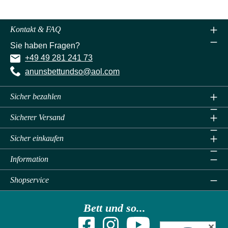
Kontakt & FAQ
Sie haben Fragen?
+49 49 281 241 73
anunsbettundso@aol.com
Sicher bezahlen
Sicherer Versand
Sicher einkaufen
Information
Shopservice
Bett und so...
✕