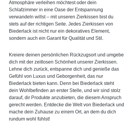
Atmosphäre verleihen möchtest oder dein
Schlafzimmer in eine Oase der Entspannung
verwandeln willst – mit unseren Zierkissen bist du
stets auf der richtigen Seite. Jedes Zierkissen von
Biederlack ist nicht nur ein dekoratives Element,
sondern auch ein Garant für Qualität und Stil.
Kreiere deinen persönlichen Rückzugsort und umgebe
dich mit der zeitlosen Schönheit unserer Zierkissen.
Lehne dich zurück, entspanne dich und genieße das
Gefühl von Luxus und Geborgenheit, das nur
Biederlack bieten kann. Denn bei Biederlack steht
dein Wohlbefinden an erster Stelle, und wir sind stolz
darauf, dir Produkte anzubieten, die diesem Anspruch
gerecht werden. Entdecke die Welt von Biederlack und
mache dein Zuhause zu einem Ort, an dem du dich
rundum wohl fühlst!