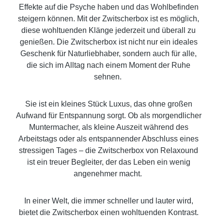
Effekte auf die Psyche haben und das Wohlbefinden
steigern können. Mit der Zwitscherbox ist es möglich,
diese wohltuenden Klänge jederzeit und überall zu
genießen. Die Zwitscherbox ist nicht nur ein ideales
Geschenk für Naturliebhaber, sondern auch für alle,
die sich im Alltag nach einem Moment der Ruhe
sehnen.
Sie ist ein kleines Stück Luxus, das ohne großen
Aufwand für Entspannung sorgt. Ob als morgendlicher
Muntermacher, als kleine Auszeit während des
Arbeitstags oder als entspannender Abschluss eines
stressigen Tages – die Zwitscherbox von Relaxound
ist ein treuer Begleiter, der das Leben ein wenig
angenehmer macht.
In einer Welt, die immer schneller und lauter wird,
bietet die Zwitscherbox einen wohltuenden Kontrast.