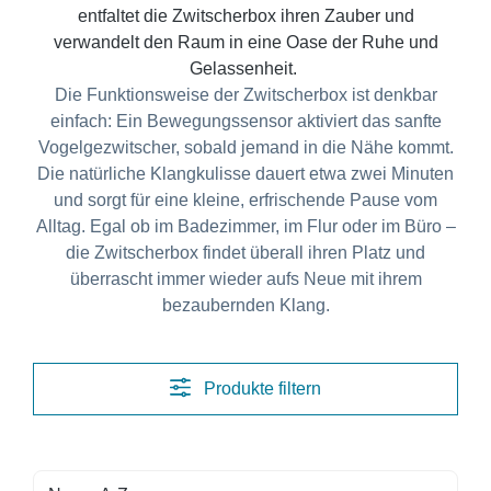
entfaltet die Zwitscherbox ihren Zauber und
verwandelt den Raum in eine Oase der Ruhe und
Gelassenheit.
Die Funktionsweise der Zwitscherbox ist denkbar
einfach: Ein Bewegungssensor aktiviert das sanfte
Vogelgezwitscher, sobald jemand in die Nähe kommt.
Die natürliche Klangkulisse dauert etwa zwei Minuten
und sorgt für eine kleine, erfrischende Pause vom
Alltag. Egal ob im Badezimmer, im Flur oder im Büro –
die Zwitscherbox findet überall ihren Platz und
überrascht immer wieder aufs Neue mit ihrem
bezaubernden Klang.
Produkte filtern