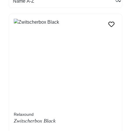
Relaxound
Zwitscherbox Black