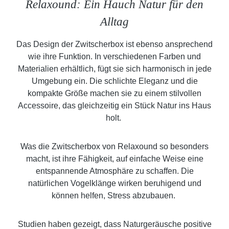
Relaxound: Ein Hauch Natur für den
Alltag
Das Design der Zwitscherbox ist ebenso ansprechend
wie ihre Funktion. In verschiedenen Farben und
Materialien erhältlich, fügt sie sich harmonisch in jede
Umgebung ein. Die schlichte Eleganz und die
kompakte Größe machen sie zu einem stilvollen
Accessoire, das gleichzeitig ein Stück Natur ins Haus
holt.
Was die Zwitscherbox von Relaxound so besonders
macht, ist ihre Fähigkeit, auf einfache Weise eine
entspannende Atmosphäre zu schaffen. Die
natürlichen Vogelklänge wirken beruhigend und
können helfen, Stress abzubauen.
Studien haben gezeigt, dass Naturgeräusche positive