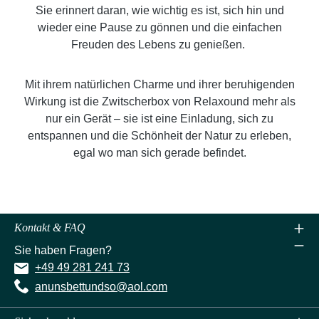
Sie erinnert daran, wie wichtig es ist, sich hin und
wieder eine Pause zu gönnen und die einfachen
Freuden des Lebens zu genießen.
Mit ihrem natürlichen Charme und ihrer beruhigenden
Wirkung ist die Zwitscherbox von Relaxound mehr als
nur ein Gerät – sie ist eine Einladung, sich zu
entspannen und die Schönheit der Natur zu erleben,
egal wo man sich gerade befindet.
Kontakt & FAQ
Sie haben Fragen?
+49 49 281 241 73
anunsbettundso@aol.com