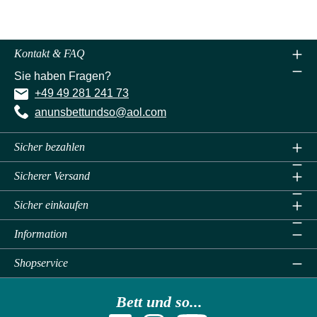
Kontakt & FAQ
Sie haben Fragen?
+49 49 281 241 73
anunsbettundso@aol.com
Sicher bezahlen
Sicherer Versand
Sicher einkaufen
Information
Shopservice
Bett und so...