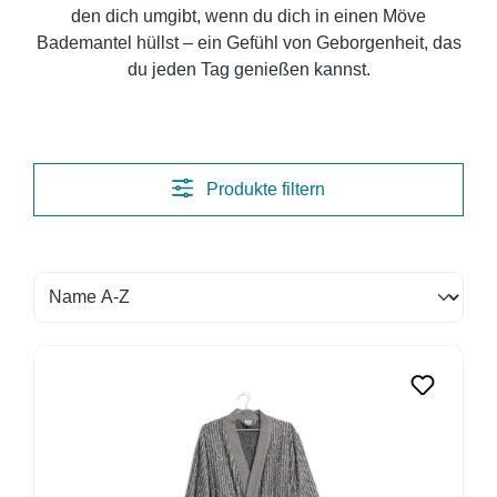
den dich umgibt, wenn du dich in einen Möve
Bademantel hüllst – ein Gefühl von Geborgenheit, das
du jeden Tag genießen kannst.
Produkte filtern