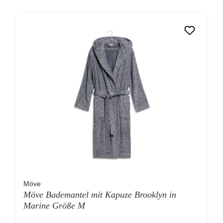
Möve
Möve Bademantel mit Kapuze Brooklyn in
Marine Größe M