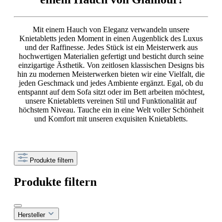
Mit einem Hauch von Eleganz verwandeln unsere
Knietabletts jeden Moment in einen Augenblick des Luxus
und der Raffinesse. Jedes Stück ist ein Meisterwerk aus
hochwertigen Materialien gefertigt und besticht durch seine
einzigartige Ästhetik. Von zeitlosen klassischen Designs bis
hin zu modernen Meisterwerken bieten wir eine Vielfalt, die
jeden Geschmack und jedes Ambiente ergänzt. Egal, ob du
entspannt auf dem Sofa sitzt oder im Bett arbeiten möchtest,
unsere Knietabletts vereinen Stil und Funktionalität auf
höchstem Niveau. Tauche ein in eine Welt voller Schönheit
und Komfort mit unseren exquisiten Knietabletts.
Produkte filtern
Produkte filtern
Hersteller