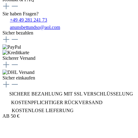
Sie haben Fragen?
+49 49 281 241 73
anunsbettundso@aol.com
Sicher bezahlen
Sicherer Versand
Sicher einkaufen
SICHERE BEZAHLUNG MIT SSL VERSCHLÜSSELUNG
KOSTENPFLICHTIGER RÜCKVERSAND
KOSTENLOSE LIEFERUNG
AB 50 €
Bett und so...