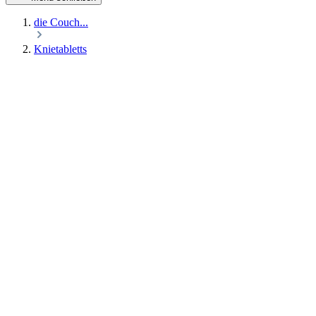
die Couch...
Knietabletts