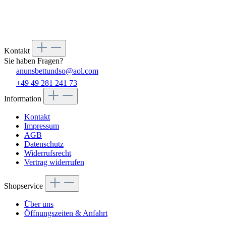
Kontakt
Sie haben Fragen?
anunsbettundso@aol.com
+49 49 281 241 73
Information
Kontakt
Impressum
AGB
Datenschutz
Widerrufsrecht
Vertrag widerrufen
Shopservice
Über uns
Öffnungszeiten & Anfahrt