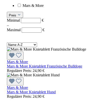
Mars & More
Preis
Minimal
€
–
Maximal
€
Mars & More
Mars & More Knietablett Französische Bulldoge
Regulärer Preis:
24,90 €
Mars & More
Mars & More Knietablett Hund
Regulärer Preis:
24,90 €