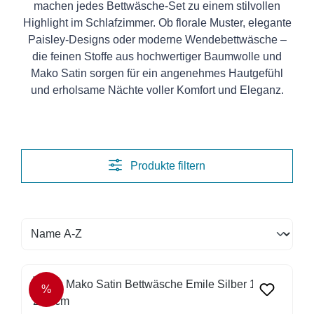
machen jedes Bettwäsche-Set zu einem stilvollen
Highlight im Schlafzimmer. Ob florale Muster, elegante
Paisley-Designs oder moderne Wendebettwäsche –
die feinen Stoffe aus hochwertiger Baumwolle und
Mako Satin sorgen für ein angenehmes Hautgefühl
und erholsame Nächte voller Komfort und Eleganz.
Produkte filtern
%
RABATT