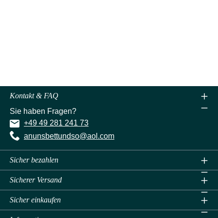
Kontakt & FAQ
Sie haben Fragen?
+49 49 281 241 73
anunsbettundso@aol.com
Sicher bezahlen
Sicherer Versand
Sicher einkaufen