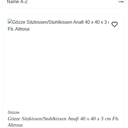
Gözze
Gözze Sitzkissen/Stuhlkissen Anafi 40 x 40 x 3 cm Fb.
Altrosa