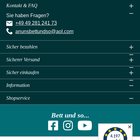
Kontakt & FAQ
Sie haben Fragen?
+49 49 281 241 73
anunsbettundso@aol.com
Sicher bezahlen
Sicherer Versand
Sicher einkaufen
Information
Shopservice
Bett und so...
✕