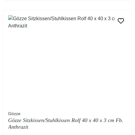
Gözze
Gözze Sitzkissen/Stuhlkissen Rolf 40 x 40 x 3 cm Fb.
Anthrazit