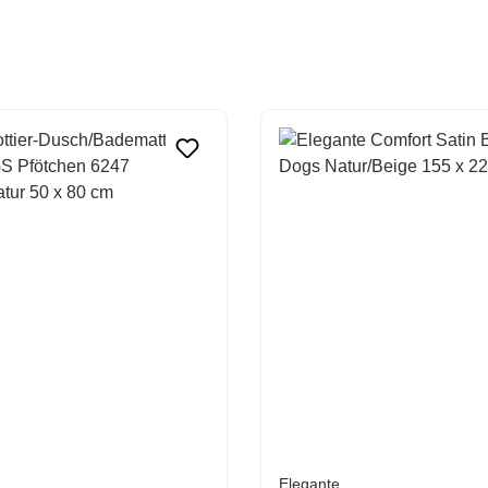
Elegante