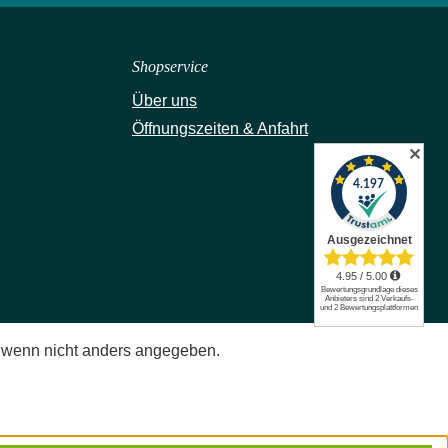
Shopservice
Über uns
Öffnungszeiten & Anfahrt
✕
wenn nicht anders angegeben.