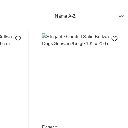
Elegante