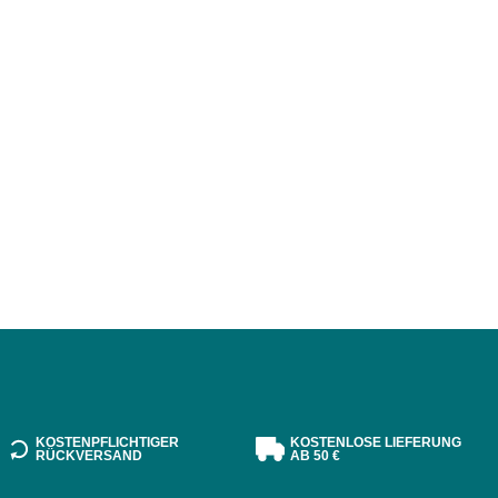
KOSTENPFLICHTIGER
KOSTENLOSE LIEFERUNG
RÜCKVERSAND
AB 50 €