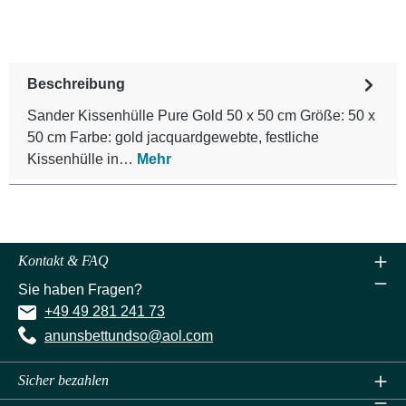
Beschreibung
Sander Kissenhülle Pure Gold 50 x 50 cm Größe: 50 x
50 cm Farbe: gold jacquardgewebte, festliche
Kissenhülle in…
Mehr
Kontakt & FAQ
Sie haben Fragen?
+49 49 281 241 73
anunsbettundso@aol.com
Sicher bezahlen