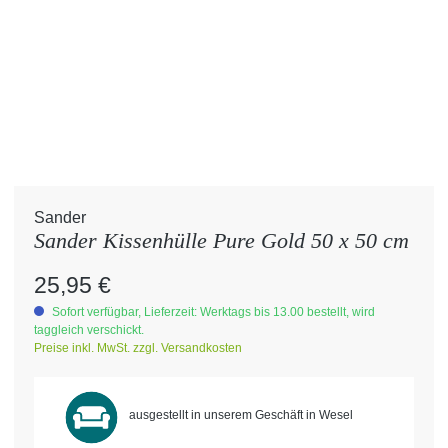
Sander
Sander Kissenhülle Pure Gold 50 x 50 cm
Regulärer Preis:
25,95 €
Sofort verfügbar, Lieferzeit: Werktags bis 13.00 bestellt, wird
taggleich verschickt.
Preise inkl. MwSt. zzgl. Versandkosten
ausgestellt in unserem Geschäft in Wesel