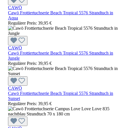
CAWÖ
Cawö Frottiertuchserie Beach Tropical 5576 Strandtuch in
Aqua
Regulärer Preis:
39,95 €
CAWÖ
Cawö Frottiertuchserie Beach Tropical 5576 Strandtuch in
Jungle
Regulärer Preis:
39,95 €
CAWÖ
Cawö Frottiertuchserie Beach Tropical 5576 Strandtuch in
Sunset
Regulärer Preis:
39,95 €