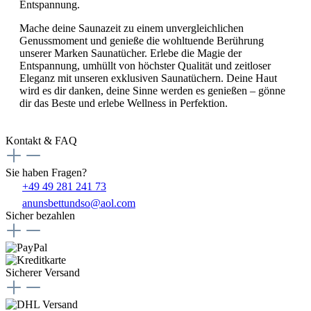
Entspannung.
Mache deine Saunazeit zu einem unvergleichlichen
Genussmoment und genieße die wohltuende Berührung
unserer Marken Saunatücher. Erlebe die Magie der
Entspannung, umhüllt von höchster Qualität und zeitloser
Eleganz mit unseren exklusiven Saunatüchern. Deine Haut
wird es dir danken, deine Sinne werden es genießen – gönne
dir das Beste und erlebe Wellness in Perfektion.
Kontakt & FAQ
Sie haben Fragen?
+49 49 281 241 73
anunsbettundso@aol.com
Sicher bezahlen
Sicherer Versand