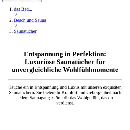
das Bad...
Beach und Sauna
Saunatücher
Entspannung in Perfektion:
Luxuriöse Saunatücher für
unvergleichliche Wohlfühlmomente
Tauche ein in Entspannung und Luxus mit unseren exquisiten
Saunatüchern. Sie bieten dir Komfort und Geborgenheit nach
jedem Saunagang. Gönn dir das Wohlgefühl, das du
verdienst.