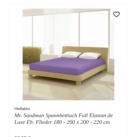
Hellatex
Mr. Sandman Spannbetttuch Full Elastan de
Luxe Fb. Flieder 180 - 200 x 200 - 220 cm