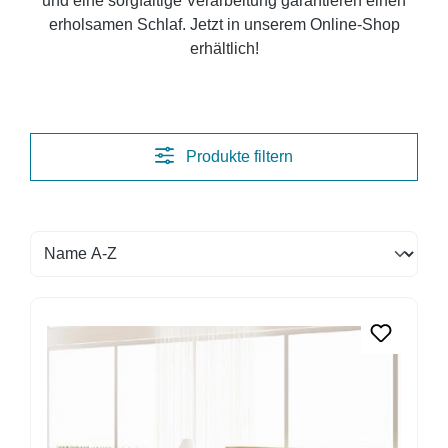
und eine sorgfältige Verarbeitung garantieren einen
erholsamen Schlaf. Jetzt in unserem Online-Shop
erhältlich!
Produkte filtern