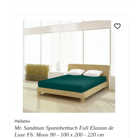
Hellatex
Mr. Sandman Spannbetttuch Full Elastan de
Luxe Fb. Moos 90 - 100 x 200 - 220 cm