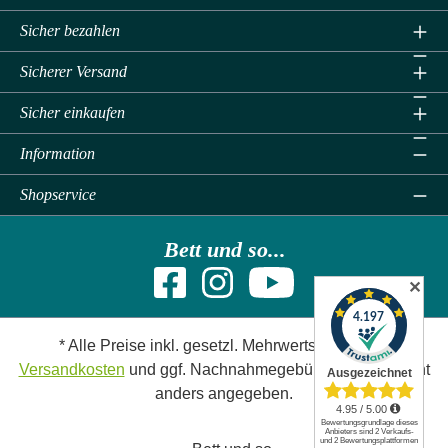
Sicher bezahlen
Sicherer Versand
Sicher einkaufen
Information
Shopservice
Bett und so...
✕
* Alle Preise inkl. gesetzl. Mehrwertsteuer zzgl.
Versandkosten
und ggf. Nachnahmegebühren, wenn nicht
anders angegeben.