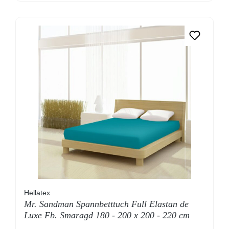
Hellatex
Mr. Sandman Spannbetttuch Full Elastan de
Luxe Fb. Smaragd 180 - 200 x 200 - 220 cm