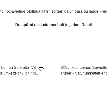
d hochwertige Stoffqualitäten sorgen dafür, dass du lange Fr
Du spürst die Leidenschaft in jedem Detail.