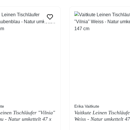
ute
Erika Vaitkute
Leinen Tischläufer "Vilnia"
Vaitkute Leinen Tischläufe
u - Natur umkettelt 47 x
Weiss - Natur umkettelt 4