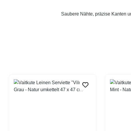
Saubere Nähte, präzise Kanten un