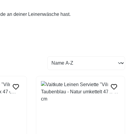
eude an deiner Leinenwäsche hast.