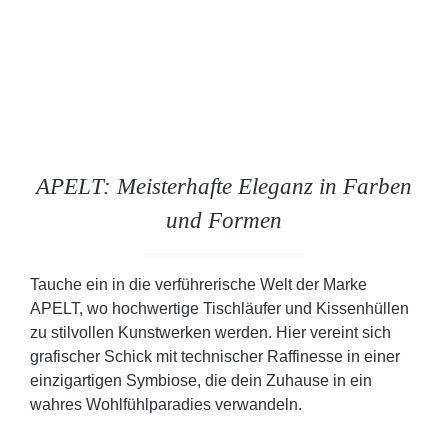
APELT: Meisterhafte Eleganz in Farben
und Formen
Tauche ein in die verführerische Welt der Marke
APELT, wo hochwertige Tischläufer und Kissenhüllen
zu stilvollen Kunstwerken werden. Hier vereint sich
grafischer Schick mit technischer Raffinesse in einer
einzigartigen Symbiose, die dein Zuhause in ein
wahres Wohlfühlparadies verwandeln.