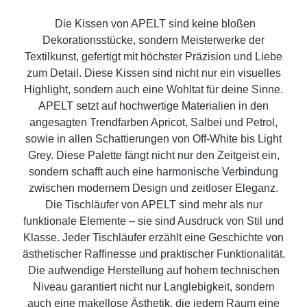
Die Kissen von APELT sind keine bloßen
Dekorationsstücke, sondern Meisterwerke der
Textilkunst, gefertigt mit höchster Präzision und Liebe
zum Detail. Diese Kissen sind nicht nur ein visuelles
Highlight, sondern auch eine Wohltat für deine Sinne.
APELT setzt auf hochwertige Materialien in den
angesagten Trendfarben Apricot, Salbei und Petrol,
sowie in allen Schattierungen von Off-White bis Light
Grey. Diese Palette fängt nicht nur den Zeitgeist ein,
sondern schafft auch eine harmonische Verbindung
zwischen modernem Design und zeitloser Eleganz.
Die Tischläufer von APELT sind mehr als nur
funktionale Elemente – sie sind Ausdruck von Stil und
Klasse. Jeder Tischläufer erzählt eine Geschichte von
ästhetischer Raffinesse und praktischer Funktionalität.
Die aufwendige Herstellung auf hohem technischen
Niveau garantiert nicht nur Langlebigkeit, sondern
auch eine makellose Ästhetik, die jedem Raum eine