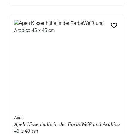
Apelt
Apelt Kissenhülle in der FarbeWeiß und Arabica
45 x 45 cm