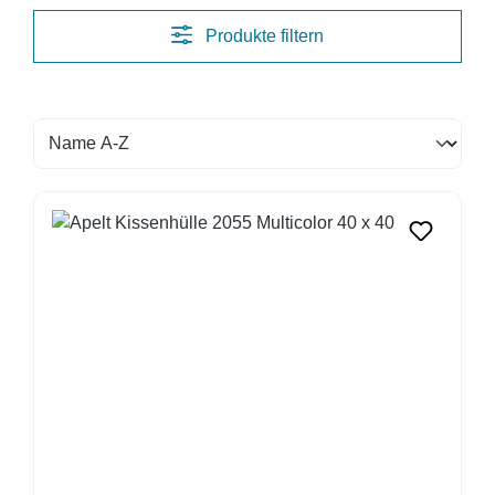
Produkte filtern