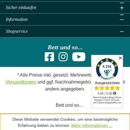
Sicher einkaufen
Information
Shopservice
Bett und so...
✕
* Alle Preise inkl. gesetzl. Mehrwertsteuer zzgl.
Versandkosten
und ggf. Nachnahmegebühren, wenn nicht
anders angegeben.
Bett und so...
Diese Website verwendet Cookies, um eine bestmögliche
Erfahrung bieten zu können.
Mehr Informationen ...