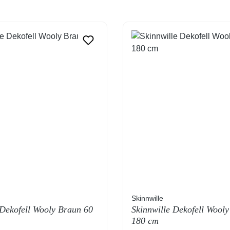
Skinnwille
 Dekofell Wooly Braun 60
Skinnwille Dekofell Wooly
180 cm