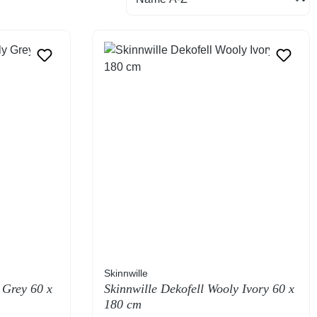
Skinnwille
 Grey 60 x
Skinnwille Dekofell Wooly Ivory 60 x
180 cm