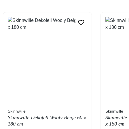
Skinnwille
Skinnwille
Skinnwille Dekofell Wooly Beige 60 x
Skinnwille
180 cm
x 180 cm