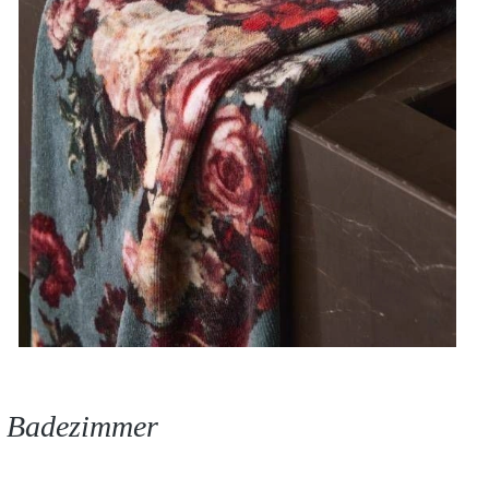
in Badezimmer