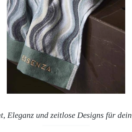
, Eleganz und zeitlose Designs für de