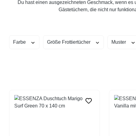
Du hast einen ausgezeichneten Geschmack, wenn es u
Gästetüchern, die nicht nur funktion
Farbe
Größe Frottiertücher
Muster