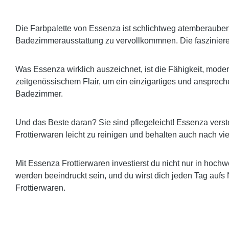
Die Farbpalette von Essenza ist schlichtweg atemberaubend.
Badezimmerausstattung zu vervollkommnen. Die faszinie
Was Essenza wirklich auszeichnet, ist die Fähigkeit, moder
zeitgenössischem Flair, um ein einzigartiges und anspreche
Badezimmer.
Und das Beste daran? Sie sind pflegeleicht! Essenza verst
Frottierwaren leicht zu reinigen und behalten auch nach 
Mit Essenza Frottierwaren investierst du nicht nur in hoc
werden beeindruckt sein, und du wirst dich jeden Tag aufs
Frottierwaren.