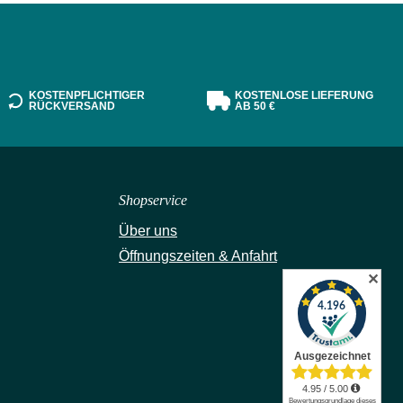
KOSTENPFLICHTIGER
KOSTENLOSE LIEFERUNG
RÜCKVERSAND
AB 50 €
Shopservice
Über uns
Öffnungszeiten & Anfahrt
✕