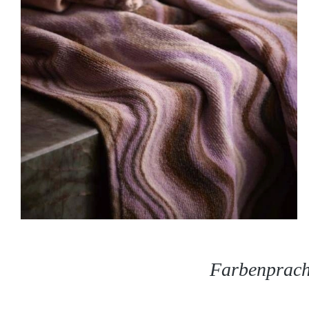
Farbenpracht