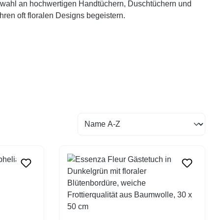
swahl an hochwertigen Handtüchern, Duschtüchern und
hren oft floralen Designs begeistern.