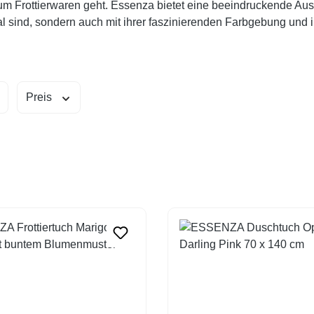
m Frottierwaren geht. Essenza bietet eine beeindruckende Au
al sind, sondern auch mit ihrer faszinierenden Farbgebung und i
Preis