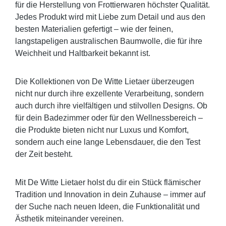
für die Herstellung von Frottierwaren höchster Qualität.
Jedes Produkt wird mit Liebe zum Detail und aus den
besten Materialien gefertigt – wie der feinen,
langstapeligen australischen Baumwolle, die für ihre
Weichheit und Haltbarkeit bekannt ist.
Die Kollektionen von De Witte Lietaer überzeugen
nicht nur durch ihre exzellente Verarbeitung, sondern
auch durch ihre vielfältigen und stilvollen Designs. Ob
für dein Badezimmer oder für den Wellnessbereich –
die Produkte bieten nicht nur Luxus und Komfort,
sondern auch eine lange Lebensdauer, die den Test
der Zeit besteht.
Mit De Witte Lietaer holst du dir ein Stück flämischer
Tradition und Innovation in dein Zuhause – immer auf
der Suche nach neuen Ideen, die Funktionalität und
Ästhetik miteinander vereinen.