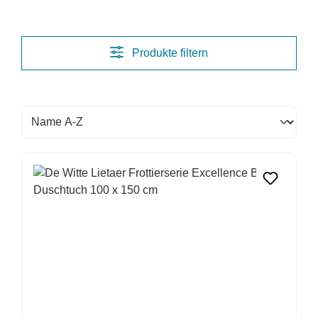
Produkte filtern