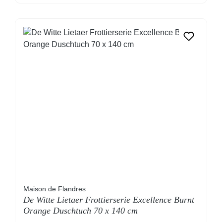
Maison de Flandres
De Witte Lietaer Frottierserie Excellence Burnt
Orange Duschtuch 70 x 140 cm