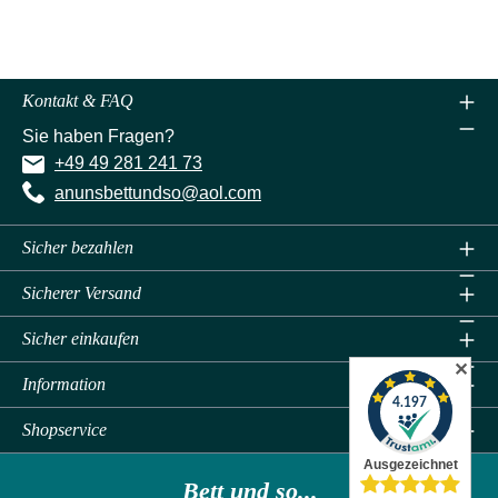
Kontakt & FAQ
Sie haben Fragen?
+49 49 281 241 73
anunsbettundso@aol.com
Sicher bezahlen
Sicherer Versand
Sicher einkaufen
✕
Information
Shopservice
Bett und so...