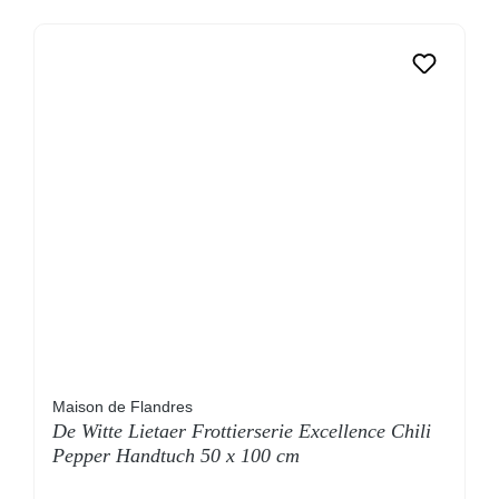
Maison de Flandres
De Witte Lietaer Frottierserie Excellence Chili
Pepper Handtuch 50 x 100 cm