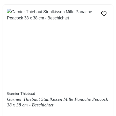
Garnier Thiebaut
Garnier Thiebaut Stuhlkissen Mille Panache Peacock
38 x 38 cm - Beschichtet