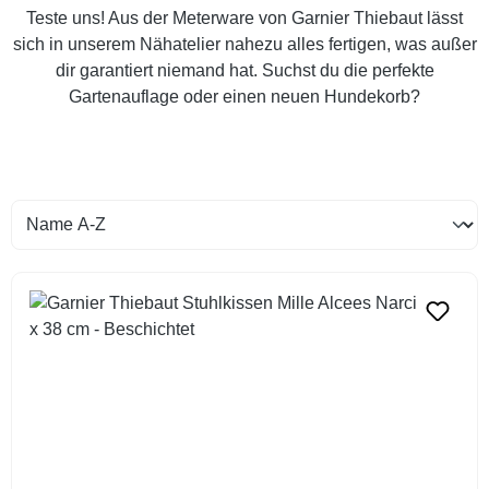
Teste uns! Aus der Meterware von Garnier Thiebaut lässt
sich in unserem Nähatelier nahezu alles fertigen, was außer
dir garantiert niemand hat. Suchst du die perfekte
Gartenauflage oder einen neuen Hundekorb?