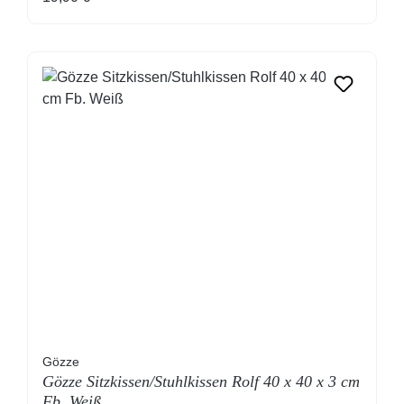
Gözze
Gözze Sitzkissen/Stuhlkissen Rolf 40 x 40 x 3 cm
Fb. Weiß