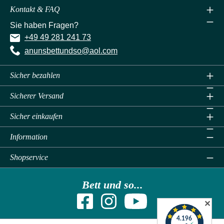
Kontakt & FAQ
Sie haben Fragen?
+49 49 281 241 73
anunsbettundso@aol.com
Sicher bezahlen
Sicherer Versand
Sicher einkaufen
Information
Shopservice
Bett und so...
✕