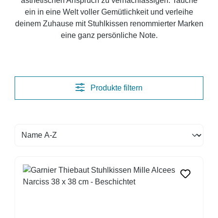
ästhetischen Anspruch zu vernachlässigen. Tauche
ein in eine Welt voller Gemütlichkeit und verleihe
deinem Zuhause mit Stuhlkissen renommierter Marken
eine ganz persönliche Note.
Produkte filtern