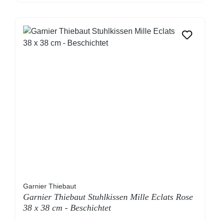
Garnier Thiebaut
Garnier Thiebaut Stuhlkissen Mille Eclats Rose
38 x 38 cm - Beschichtet