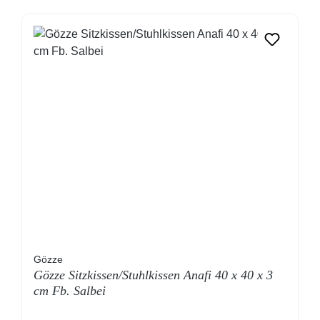
Gözze
Gözze Sitzkissen/Stuhlkissen Anafi 40 x 40 x 3
cm Fb. Salbei