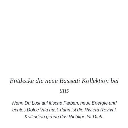
Entdecke die neue Bassetti Kollektion bei
uns
Wenn Du Lust auf frische Farben, neue Energie und
echtes Dolce Vita hast, dann ist die Riviera Revival
Kollektion genau das Richtige für Dich.