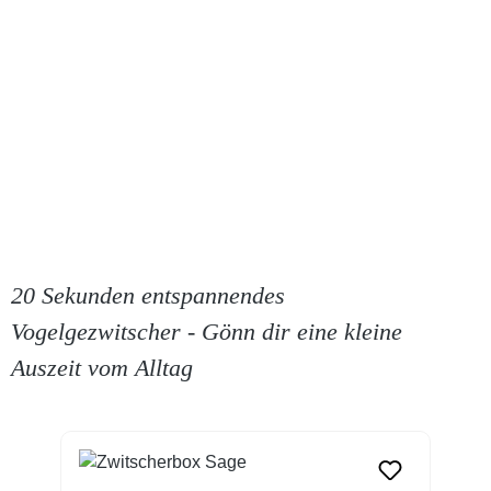
20 Sekunden entspannendes
Vogelgezwitscher - Gönn dir eine kleine
Auszeit vom Alltag
Produktgalerie überspringen