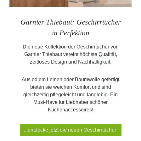
Garnier Thiebaut: Geschirrtücher
in Perfektion
Die neue Kollektion der Geschirrtücher von
Garnier Thiebaut vereint höchste Qualität,
zeitloses Design und Nachhaltigkeit.
Aus edlem Leinen oder Baumwolle gefertigt,
bieten sie weichen Komfort und sind
gleichzeitig pflegeleicht und langlebig. Ein
Must-Have für Liebhaber schöner
Küchenaccessoires!
...entdecke jetzt die neuen Geschirrtücher