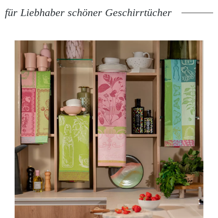
für Liebhaber schöner Geschirrtücher