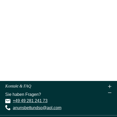
Kontakt & FAQ
Sie haben Fragen?
+49 49 281 241 73
anunsbettundso@aol.com