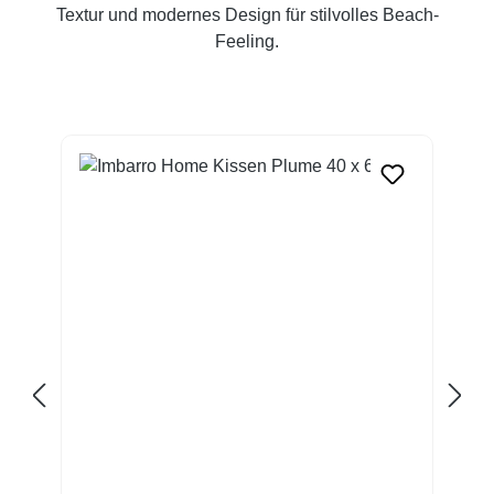
Textur und modernes Design für stilvolles Beach-
Feeling.
Produktgalerie überspringen