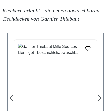
Kleckern erlaubt - die neuen abwaschbaren
Tischdecken von Garnier Thiebaut
Produktgalerie überspringen