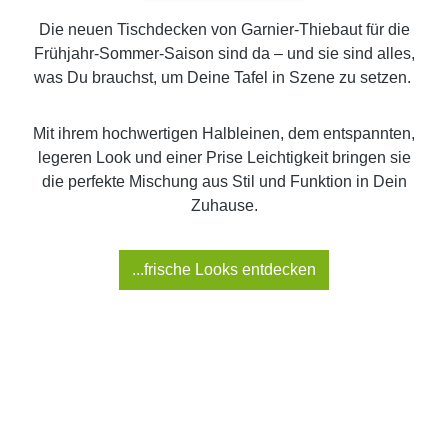
Die neuen Tischdecken von Garnier-Thiebaut für die
Frühjahr-Sommer-Saison sind da – und sie sind alles,
was Du brauchst, um Deine Tafel in Szene zu setzen.
Mit ihrem hochwertigen Halbleinen, dem entspannten,
legeren Look und einer Prise Leichtigkeit bringen sie
die perfekte Mischung aus Stil und Funktion in Dein
Zuhause.
...frische Looks entdecken