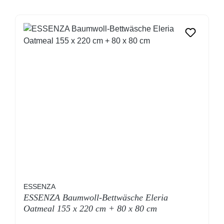
ESSENZA
ESSENZA Baumwoll-Bettwäsche Eleria
Oatmeal 155 x 220 cm + 80 x 80 cm