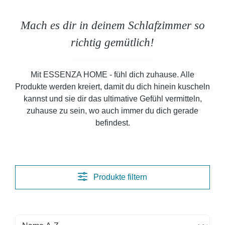
Mach es dir in deinem Schlafzimmer so
richtig gemütlich!
Mit ESSENZA HOME - fühl dich zuhause. Alle
Produkte werden kreiert, damit du dich hinein kuscheln
kannst und sie dir das ultimative Gefühl vermitteln,
zuhause zu sein, wo auch immer du dich gerade
befindest.
Produkte filtern