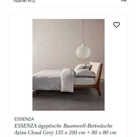
ESSENZA
ESSENZA ägyptische Baumwoll-Bettwäsche
Aziza Cloud Grey 135 x 200 cm + 80 x 80 cm