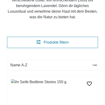
verschiedene Düfte, von erfrischendem Zitrus bis
beruhigendem Lavendel. Gönn dir tägliches
Luxusritual und verwöhne deine Haut mit dem Besten,
was die Natur zu bieten hat.
Produkte filtern