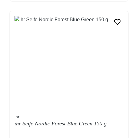
ihr
ihr Seife Nordic Forest Blue Green 150 g