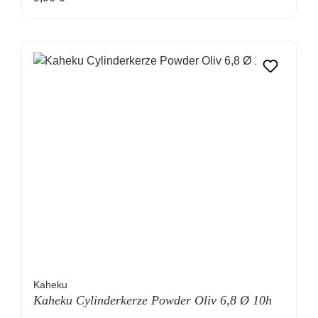
Kaheku
Kaheku Cylinderkerze Powder Oliv 6,8 Ø 10h