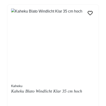
Kaheku
Kaheku Blato Windlicht Klar 35 cm hoch