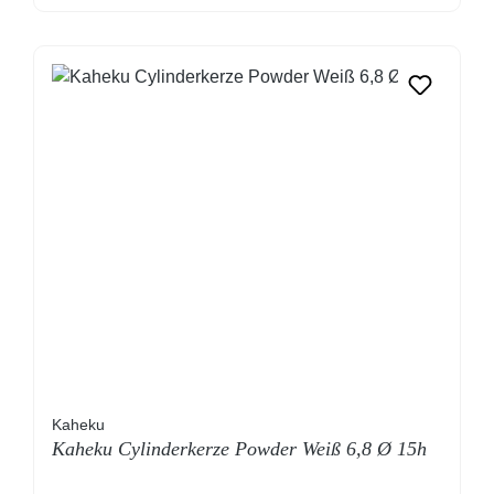
Kaheku
Kaheku Cylinderkerze Powder Weiß 6,8 Ø 15h