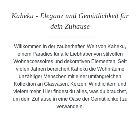
Kaheku - Eleganz und Gemütlichkeit für
dein Zuhause
Willkommen in der zauberhaften Welt von Kaheku,
einem Paradies für alle Liebhaber von stilvollen
Wohnaccessoires und dekorativen Elementen. Seit
vielen Jahren bereichert Kaheku die Wohnräume
unzähliger Menschen mit einer umfangreichen
Kollektion an Glasvasen, Kerzen, Windlichtern und
vielem mehr. Hier findest du alles, was du brauchst,
um dein Zuhause in eine Oase der Gemütlichkeit zu
verwandeln.