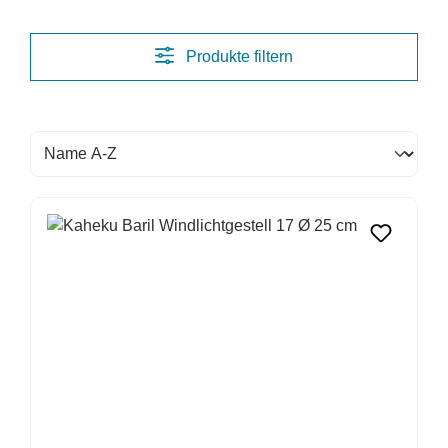
Produkte filtern