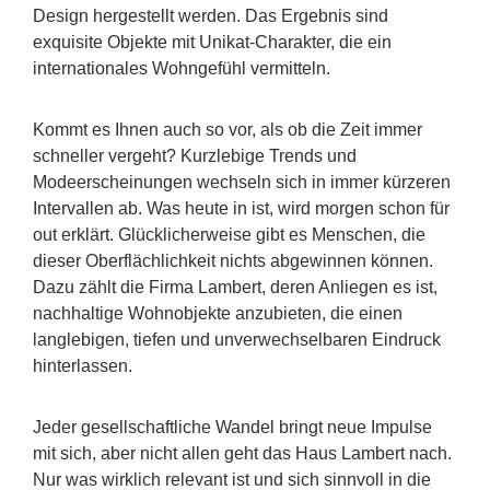
Design hergestellt werden. Das Ergebnis sind
exquisite Objekte mit Unikat-Charakter, die ein
internationales Wohngefühl vermitteln.
Kommt es Ihnen auch so vor, als ob die Zeit immer
schneller vergeht? Kurzlebige Trends und
Modeerscheinungen wechseln sich in immer kürzeren
Intervallen ab. Was heute in ist, wird morgen schon für
out erklärt. Glücklicherweise gibt es Menschen, die
dieser Oberflächlichkeit nichts abgewinnen können.
Dazu zählt die Firma Lambert, deren Anliegen es ist,
nachhaltige Wohnobjekte anzubieten, die einen
langlebigen, tiefen und unverwechselbaren Eindruck
hinterlassen.
Jeder gesellschaftliche Wandel bringt neue Impulse
mit sich, aber nicht allen geht das Haus Lambert nach.
Nur was wirklich relevant ist und sich sinnvoll in die