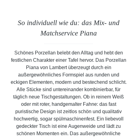
So individuell wie du: das Mix- und
Matchservice Piana
Schönes Porzellan belebt den Alltag und hebt den
festlichen Charakter einer Tafel hervor. Das Porzellan
Piana von Lambert überzeugt durch ein
außergewöhnliches Formspiel aus runden und
eckigen Elementen, modern und bestechend schlicht.
Alle Stücke sind untereinander kombinierbar, für
täglich neue Tischgestaltungen. Ob in reinem Weiß
oder mit roter, handgemalter Fahne: das fast
puristische Design ist zeitlos schön und qualitativ
hochwertig, sogar spülmaschinenfest. Ein liebevoll
gedeckter Tisch ist eine Augenweide und lädt zu
schönen Momenten ein. Das außergewöhnliche