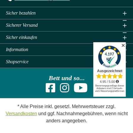
Sicher bezahlen
Sicherer Versand
Sicher einkaufen
✕
Information
Shopservice
Bett und so...
* Alle Preise inkl. gesetzl. Mehrwertsteuer zzgl.
Versandkosten
und ggf. Nachnahmegebühren, wenn nicht
anders angegeben.