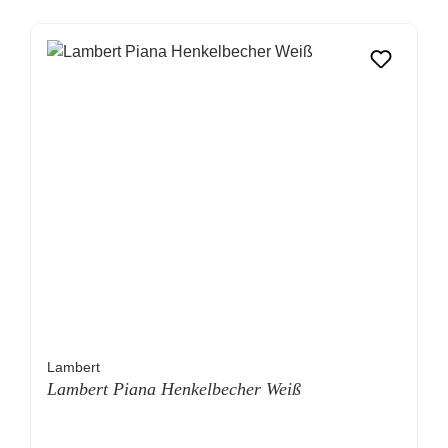
Lambert
Lambert Piana Henkelbecher Weiß