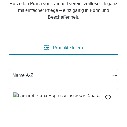
Porzellan Piana von Lambert vereint zeitlose Eleganz
mit einfacher Pflege – einzigartig in Form und
Beschaffenheit.
Produkte filtern