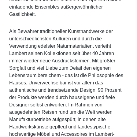
einladende Ensembles außergewöhnlicher
Gastlichkeit.
Als Bewahrer traditioneller Kunsthandwerke der
unterschiedlichsten Kulturen und durch die
Verwendung edelster Naturmaterialien, verleiht
Lambert seinen Kollektionen seit über 40 Jahren
immer wieder neue Ausdrucksformen. Mit größter
Sorgfalt und viel Liebe zum Detail den eigenen
Lebensraum bereichern - das ist die Philosophie des
Hauses. Unverwechselbar ist vor allem das
authentische und trendsetzende Design. 90 Prozent
der Produkte werden durch hauseigene und freie
Designer selbst entworfen. Im Rahmen von
ausgedehnten Reisen rund um die Welt werden
Manufakturbetriebe aufgespürt, in denen alte
Handwerkskünste gepflegt und landestypische,
hochwertige Möbel und Accessoires im Lambert-