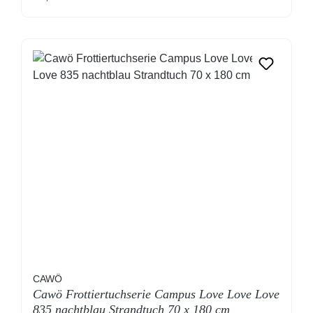
CAWÖ
Cawö Frottiertuchserie Campus Love Love Love
835 nachtblau Strandtuch 70 x 180 cm