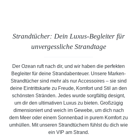
Strandtücher: Dein Luxus-Begleiter für
unvergessliche Strandtage
Der Ozean ruft nach dir, und wir haben die perfekten
Begleiter für deine Strandabenteuer. Unsere Marken-
Strandtücher sind mehr als nur Accessoires – sie sind
deine Eintrittskarte zu Freude, Komfort und Stil an den
schönsten Stränden. Jedes wurde sorgfältig designt,
um dir den ultimativen Luxus zu bieten. Großzügig
dimensioniert und weich im Gewebe, um dich nach
dem Meer oder einem Sonnenbad in purem Komfort zu
umhüllen. Mit unseren Strandtüchern fühlst du dich wie
ein VIP am Strand.