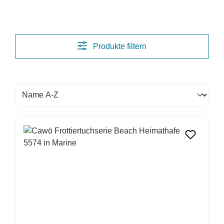
Produkte filtern