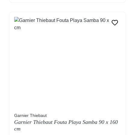
Garnier Thiebaut
Garnier Thiebaut Fouta Playa Samba 90 x 160
cm