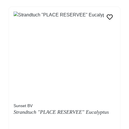
Sunset BV
Strandtuch "PLACE RESERVEE" Eucalyptus