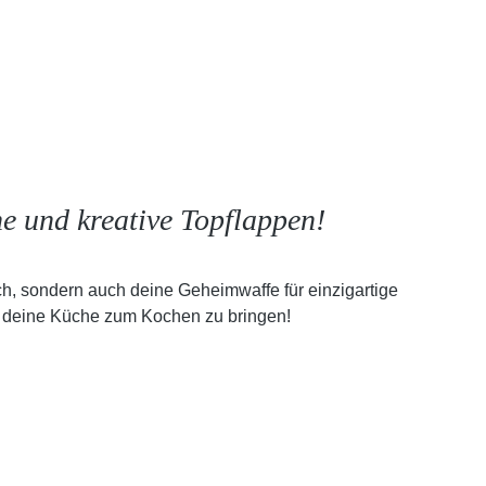
e und kreative Topflappen!
h, sondern auch deine Geheimwaffe für einzigartige
t, deine Küche zum Kochen zu bringen!