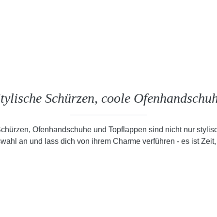
tylische Schürzen, coole Ofenhandschuh
chürzen, Ofenhandschuhe und Topflappen sind nicht nur stylisc
ahl an und lass dich von ihrem Charme verführen - es ist Zei