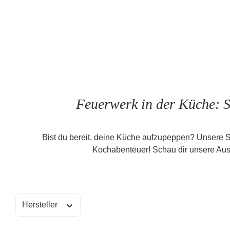
Feuerwerk in der Küche: S
Bist du bereit, deine Küche aufzupeppen? Unsere S
Kochabenteuer! Schau dir unsere Ausw
Hersteller