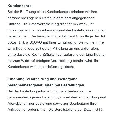
Kundenkonto
Bei der Eröffnung eines Kundenkontos erheben wir Ihre
personenbezogenen Daten in dem dort angegebenen
Umfang. Die Datenverarbeitung dient dem Zweck, Ihr
Einkaufserlebnis zu verbessern und die Bestellabwicklung zu
vereinfachen. Die Verarbeitung erfolgt auf Grundlage des Art.
6 Abs. 1 lit. a DSGVO mit Ihrer Einwilligung. Sie können Ihre
Einwilligung jederzeit durch Mitteilung an uns widerrufen,
ohne dass die Rechtmäßigkeit der aufgrund der Einwilligung
bis zum Widerruf erfolgten Verarbeitung berührt wird. Ihr
Kundenkonto wird anschließend gelöscht.
Erhebung, Verarbeitung und Weitergabe
personenbezogener Daten bei Bestellungen
Bei der Bestellung erheben und verarbeiten wir Ihre
personenbezogenen Daten nur, soweit dies zur Erfüllung und
Abwicklung Ihrer Bestellung sowie zur Bearbeitung Ihrer
Anfragen erforderlich ist. Die Bereitstellung der Daten ist für