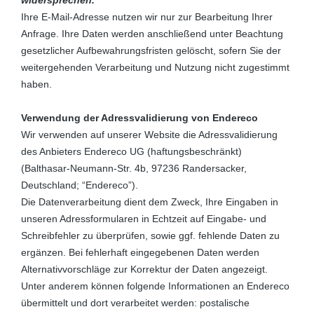
widersprechen.
Ihre E-Mail-Adresse nutzen wir nur zur Bearbeitung Ihrer
Anfrage. Ihre Daten werden anschließend unter Beachtung
gesetzlicher Aufbewahrungsfristen gelöscht, sofern Sie der
weitergehenden Verarbeitung und Nutzung nicht zugestimmt
haben.
Verwendung der Adressvalidierung von Endereco
Wir verwenden auf unserer Website die Adressvalidierung
des Anbieters Endereco UG (haftungsbeschränkt)
(Balthasar-Neumann-Str. 4b, 97236 Randersacker,
Deutschland; “Endereco”).
Die Datenverarbeitung dient dem Zweck, Ihre Eingaben in
unseren Adressformularen in Echtzeit auf Eingabe- und
Schreibfehler zu überprüfen, sowie ggf. fehlende Daten zu
ergänzen. Bei fehlerhaft eingegebenen Daten werden
Alternativvorschläge zur Korrektur der Daten angezeigt.
Unter anderem können folgende Informationen an Endereco
übermittelt und dort verarbeitet werden: postalische