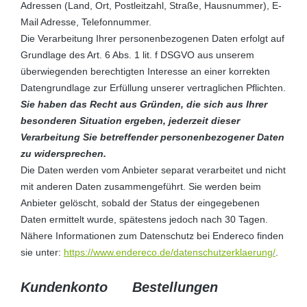
Adressen (Land, Ort, Postleitzahl, Straße, Hausnummer), E-
Mail Adresse, Telefonnummer.
Die Verarbeitung Ihrer personenbezogenen Daten erfolgt auf
Grundlage des Art. 6 Abs. 1 lit. f DSGVO aus unserem
überwiegenden berechtigten Interesse an einer korrekten
Datengrundlage zur Erfüllung unserer vertraglichen Pflichten.
Sie haben das Recht aus Gründen, die sich aus Ihrer
besonderen Situation ergeben, jederzeit dieser
Verarbeitung Sie betreffender personenbezogener Daten
zu widersprechen.
Die Daten werden vom Anbieter separat verarbeitet und nicht
mit anderen Daten zusammengeführt. Sie werden beim
Anbieter gelöscht, sobald der Status der eingegebenen
Daten ermittelt wurde, spätestens jedoch nach 30 Tagen.
Nähere Informationen zum Datenschutz bei Endereco finden
sie unter:
https://www.endereco.de/datenschutzerklaerung/
.
Kundenkonto Bestellungen