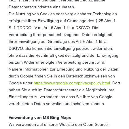
TADPF zertifiziert und damit verpflichtet, europäische
Datenschutzgrundsätze einzuhalten.
Die Nutzung von Cookies oder vergleichbarer Technologien
erfolgt mit Ihrer Einwilligung auf Grundlage des § 25 Abs. 1
S. 1 TDDDG i.V.m. Art. 6 Abs. 1 lit. a DSGVO. Die
Verarbeitung Ihrer personenbezogenen Daten erfolgt mit
Ihrer Einwilligung auf Grundlage des Art. 6 Abs. 1 lit. a
DSGVO. Sie können die Einwilligung jederzeit widerrufen,
ohne dass die Rechtmäßigkeit der aufgrund der Einwilligung
bis zum Widerruf erfolgten Verarbeitung berührt wird.
Nähere Informationen zur Erhebung und Nutzung der Daten
durch Google finden Sie in den Datenschutzhinweisen von
Google unter
https://www.google.com/privacypolicy.html
. Dort
haben Sie auch im Datenschutzcenter die Möglichkeit Ihre
Einstellungen zu verändern, so dass Sie Ihre von Google
verarbeiteten Daten verwalten und schützen können.
Verwendung von MS Bing Maps
Wir verwenden auf unserer Website den Open-Source-