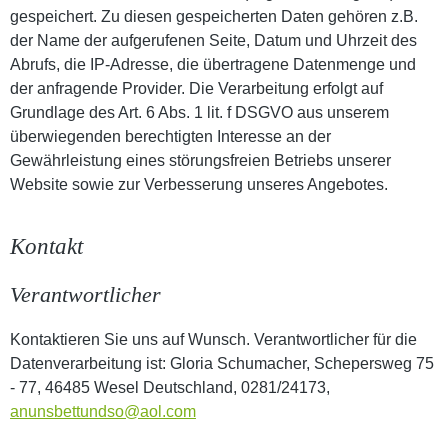
gespeichert. Zu diesen gespeicherten Daten gehören z.B.
der Name der aufgerufenen Seite, Datum und Uhrzeit des
Abrufs, die IP-Adresse, die übertragene Datenmenge und
der anfragende Provider. Die Verarbeitung erfolgt auf
Grundlage des Art. 6 Abs. 1 lit. f DSGVO aus unserem
überwiegenden berechtigten Interesse an der
Gewährleistung eines störungsfreien Betriebs unserer
Website sowie zur Verbesserung unseres Angebotes.
Kontakt
Verantwortlicher
Kontaktieren Sie uns auf Wunsch. Verantwortlicher für die
Datenverarbeitung ist: Gloria Schumacher, Schepersweg 75
- 77, 46485 Wesel Deutschland, 0281/24173,
anunsbettundso@aol.com