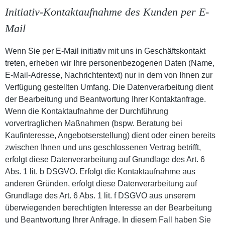
Initiativ-Kontaktaufnahme des Kunden per E-
Mail
Wenn Sie per E-Mail initiativ mit uns in Geschäftskontakt
treten, erheben wir Ihre personenbezogenen Daten (Name,
E-Mail-Adresse, Nachrichtentext) nur in dem von Ihnen zur
Verfügung gestellten Umfang. Die Datenverarbeitung dient
der Bearbeitung und Beantwortung Ihrer Kontaktanfrage.
Wenn die Kontaktaufnahme der Durchführung
vorvertraglichen Maßnahmen (bspw. Beratung bei
Kaufinteresse, Angebotserstellung) dient oder einen bereits
zwischen Ihnen und uns geschlossenen Vertrag betrifft,
erfolgt diese Datenverarbeitung auf Grundlage des Art. 6
Abs. 1 lit. b DSGVO. Erfolgt die Kontaktaufnahme aus
anderen Gründen, erfolgt diese Datenverarbeitung auf
Grundlage des Art. 6 Abs. 1 lit. f DSGVO aus unserem
überwiegenden berechtigten Interesse an der Bearbeitung
und Beantwortung Ihrer Anfrage. In diesem Fall haben Sie