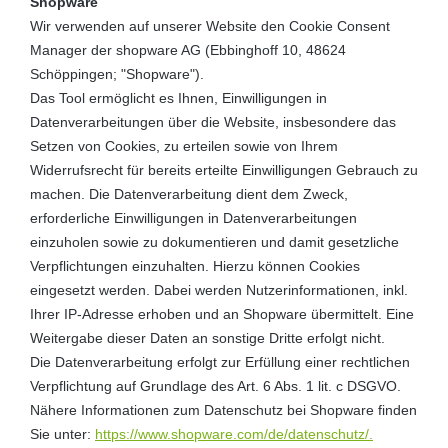
Shopware
Wir verwenden auf unserer Website den Cookie Consent
Manager der shopware AG (Ebbinghoff 10, 48624
Schöppingen; "Shopware").
Das Tool ermöglicht es Ihnen, Einwilligungen in
Datenverarbeitungen über die Website, insbesondere das
Setzen von Cookies, zu erteilen sowie von Ihrem
Widerrufsrecht für bereits erteilte Einwilligungen Gebrauch zu
machen. Die Datenverarbeitung dient dem Zweck,
erforderliche Einwilligungen in Datenverarbeitungen
einzuholen sowie zu dokumentieren und damit gesetzliche
Verpflichtungen einzuhalten. Hierzu können Cookies
eingesetzt werden. Dabei werden Nutzerinformationen, inkl.
Ihrer IP-Adresse erhoben und an Shopware übermittelt. Eine
Weitergabe dieser Daten an sonstige Dritte erfolgt nicht.
Die Datenverarbeitung erfolgt zur Erfüllung einer rechtlichen
Verpflichtung auf Grundlage des Art. 6 Abs. 1 lit. c DSGVO.
Nähere Informationen zum Datenschutz bei Shopware finden
Sie unter:
https://www.shopware.com/de/datenschutz/.