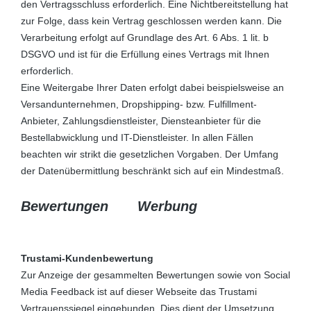
den Vertragsschluss erforderlich. Eine Nichtbereitstellung hat
zur Folge, dass kein Vertrag geschlossen werden kann. Die
Verarbeitung erfolgt auf Grundlage des Art. 6 Abs. 1 lit. b
DSGVO und ist für die Erfüllung eines Vertrags mit Ihnen
erforderlich.
Eine Weitergabe Ihrer Daten erfolgt dabei beispielsweise an
Versandunternehmen, Dropshipping- bzw. Fulfillment-
Anbieter, Zahlungsdienstleister, Diensteanbieter für die
Bestellabwicklung und IT-Dienstleister. In allen Fällen
beachten wir strikt die gesetzlichen Vorgaben. Der Umfang
der Datenübermittlung beschränkt sich auf ein Mindestmaß.
Bewertungen
Werbung
Trustami-Kundenbewertung
Zur Anzeige der gesammelten Bewertungen sowie von Social
Media Feedback ist auf dieser Webseite das Trustami
Vertrauenssiegel eingebunden. Dies dient der Umsetzung