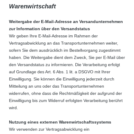
Warenwirtschaft
Weitergabe der E-Mail-Adresse an Versandunternehmen
zur Information über den Versandstatus
Wir geben Ihre E-Mail-Adresse im Rahmen der
Vertragsabwicklung an das Transportunternehmen weiter,
sofern Sie dem ausdrücklich im Bestellvorgang zugestimmt
haben. Die Weitergabe dient dem Zweck, Sie per E-Mail über
den Versandstatus zu informieren. Die Verarbeitung erfolgt
auf Grundlage des Art. 6 Abs. 1 lit. a DSGVO mit Ihrer
Einwilligung. Sie können die Einwilligung jederzeit durch
Mitteilung an uns oder das Transportunternehmen
widerrufen, ohne dass die Rechtmäßigkeit der aufgrund der
Einwilligung bis zum Widerruf erfolgten Verarbeitung berührt
wird.
Nutzung eines externen Warenwirtschaftssystems
Wir verwenden zur Vertragsabwicklung ein