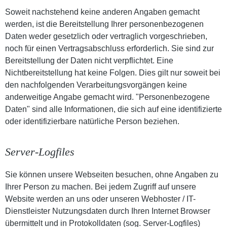
Soweit nachstehend keine anderen Angaben gemacht
werden, ist die Bereitstellung Ihrer personenbezogenen
Daten weder gesetzlich oder vertraglich vorgeschrieben,
noch für einen Vertragsabschluss erforderlich. Sie sind zur
Bereitstellung der Daten nicht verpflichtet. Eine
Nichtbereitstellung hat keine Folgen. Dies gilt nur soweit bei
den nachfolgenden Verarbeitungsvorgängen keine
anderweitige Angabe gemacht wird. "Personenbezogene
Daten" sind alle Informationen, die sich auf eine identifizierte
oder identifizierbare natürliche Person beziehen.
Server-Logfiles
Sie können unsere Webseiten besuchen, ohne Angaben zu
Ihrer Person zu machen. Bei jedem Zugriff auf unsere
Website werden an uns oder unseren Webhoster / IT-
Dienstleister Nutzungsdaten durch Ihren Internet Browser
übermittelt und in Protokolldaten (sog. Server-Logfiles)