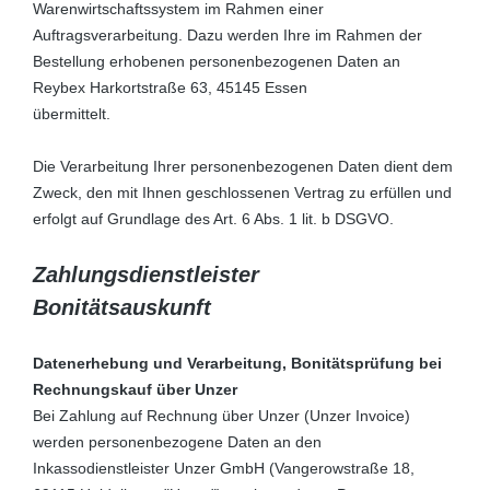
Warenwirtschaftssystem im Rahmen einer
Auftragsverarbeitung. Dazu werden Ihre im Rahmen der
Bestellung erhobenen personenbezogenen Daten an
Reybex Harkortstraße 63, 45145 Essen
übermittelt.
Die Verarbeitung Ihrer personenbezogenen Daten dient dem
Zweck, den mit Ihnen geschlossenen Vertrag zu erfüllen und
erfolgt auf Grundlage des Art. 6 Abs. 1 lit. b DSGVO.
Zahlungsdienstleister
Bonitätsauskunft
Datenerhebung und Verarbeitung, Bonitätsprüfung bei
Rechnungskauf über Unzer
Bei Zahlung auf Rechnung über Unzer (Unzer Invoice)
werden personenbezogene Daten an den
Inkassodienstleister Unzer GmbH (Vangerowstraße 18,