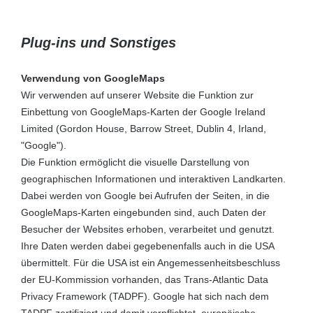
Plug-ins und Sonstiges
Verwendung von GoogleMaps
Wir verwenden auf unserer Website die Funktion zur
Einbettung von GoogleMaps-Karten der Google Ireland
Limited (Gordon House, Barrow Street, Dublin 4, Irland,
"Google").
Die Funktion ermöglicht die visuelle Darstellung von
geographischen Informationen und interaktiven Landkarten.
Dabei werden von Google bei Aufrufen der Seiten, in die
GoogleMaps-Karten eingebunden sind, auch Daten der
Besucher der Websites erhoben, verarbeitet und genutzt.
Ihre Daten werden dabei gegebenenfalls auch in die USA
übermittelt. Für die USA ist ein Angemessenheitsbeschluss
der EU-Kommission vorhanden, das Trans-Atlantic Data
Privacy Framework (TADPF). Google
hat sich nach dem