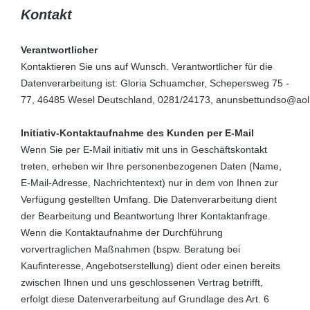
Kontakt
Verantwortlicher
Kontaktieren Sie uns auf Wunsch. Verantwortlicher für die
Datenverarbeitung ist:
Gloria Schuamcher,
Schepersweg 75 -
77,
46485
Wesel
Deutschland,
0281/24173,
anunsbettundso@aol
Initiativ-Kontaktaufnahme des Kunden per E-Mail
Wenn Sie per E-Mail initiativ mit uns in Geschäftskontakt
treten, erheben wir Ihre personenbezogenen Daten (Name,
E-Mail-Adresse, Nachrichtentext) nur in dem von Ihnen zur
Verfügung gestellten Umfang. Die Datenverarbeitung dient
der Bearbeitung und Beantwortung Ihrer Kontaktanfrage.
Wenn die Kontaktaufnahme der Durchführung
vorvertraglichen Maßnahmen (bspw. Beratung bei
Kaufinteresse, Angebotserstellung) dient oder einen bereits
zwischen Ihnen und uns geschlossenen Vertrag betrifft,
erfolgt diese Datenverarbeitung auf Grundlage des Art. 6