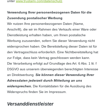
unter
www.trustami.com/datenschutz
.
Verwendung Ihrer personenbezogenen Daten für die
Zusendung postalischer Werbung
Wir nutzen Ihre personenbezogenen Daten (Name,
Anschrift), die wir im Rahmen des Verkaufs einer Ware oder
Dienstleistung erhalten haben, um Ihnen postalische
Werbung zuzusenden, sofern Sie dieser Verwendung nicht
widersprochen haben. Die Bereitstellung dieser Daten ist für
den Vertragsschluss erforderlich. Eine Nichtbereitstellung hat
zur Folge, dass kein Vertrag geschlossen werden kann.
Die Verarbeitung erfolgt auf Grundlage des Art. 6 Abs. 1 lit. f
DSGVO aus unserem überwiegenden berechtigten Interesse
an Direktwerbung.
Sie können dieser Verwendung Ihrer
Adressdaten jederzeit durch Mitteilung an uns
widersprechen.
Die Kontaktdaten für die Ausübung des
Widerspruchs finden Sie im Impressum.
Versanddienstleister