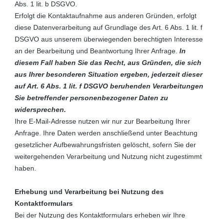
Abs. 1 lit. b DSGVO.
Erfolgt die Kontaktaufnahme aus anderen Gründen, erfolgt
diese Datenverarbeitung auf Grundlage des Art. 6 Abs. 1 lit. f
DSGVO aus unserem überwiegenden berechtigten Interesse
an der Bearbeitung und Beantwortung Ihrer Anfrage.
In
diesem Fall haben Sie das Recht, aus Gründen, die sich
aus Ihrer besonderen Situation ergeben, jederzeit dieser
auf Art. 6 Abs. 1 lit. f DSGVO beruhenden Verarbeitungen
Sie betreffender personenbezogener Daten zu
widersprechen.
Ihre E-Mail-Adresse nutzen wir nur zur Bearbeitung Ihrer
Anfrage. Ihre Daten werden anschließend unter Beachtung
gesetzlicher Aufbewahrungsfristen gelöscht, sofern Sie der
weitergehenden Verarbeitung und Nutzung nicht zugestimmt
haben.
Erhebung und Verarbeitung bei Nutzung des
Kontaktformulars
Bei der Nutzung des Kontaktformulars erheben wir Ihre