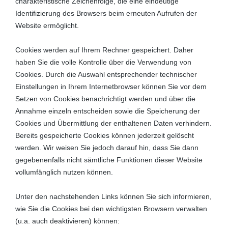
charakteristische Zeichenfolge, die eine eindeutige
Identifizierung des Browsers beim erneuten Aufrufen der
Website ermöglicht.
Cookies werden auf Ihrem Rechner gespeichert. Daher
haben Sie die volle Kontrolle über die Verwendung von
Cookies. Durch die Auswahl entsprechender technischer
Einstellungen in Ihrem Internetbrowser können Sie vor dem
Setzen von Cookies benachrichtigt werden und über die
Annahme einzeln entscheiden sowie die Speicherung der
Cookies und Übermittlung der enthaltenen Daten verhindern.
Bereits gespeicherte Cookies können jederzeit gelöscht
werden. Wir weisen Sie jedoch darauf hin, dass Sie dann
gegebenenfalls nicht sämtliche Funktionen dieser Website
vollumfänglich nutzen können.
Unter den nachstehenden Links können Sie sich informieren,
wie Sie die Cookies bei den wichtigsten Browsern verwalten
(u.a. auch deaktivieren) können: