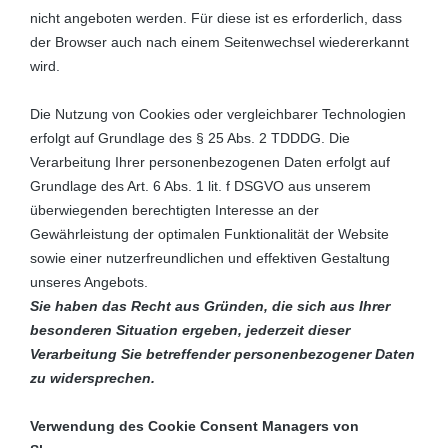
nicht angeboten werden. Für diese ist es erforderlich, dass
der Browser auch nach einem Seitenwechsel wiedererkannt
wird.
Die Nutzung von Cookies oder vergleichbarer Technologien
erfolgt auf Grundlage des § 25 Abs. 2 TDDDG. Die
Verarbeitung Ihrer personenbezogenen Daten erfolgt auf
Grundlage des Art. 6 Abs. 1 lit. f DSGVO aus unserem
überwiegenden berechtigten Interesse an der
Gewährleistung der optimalen Funktionalität der Website
sowie einer nutzerfreundlichen und effektiven Gestaltung
unseres Angebots.
Sie haben das Recht aus Gründen, die sich aus Ihrer
besonderen Situation ergeben, jederzeit dieser
Verarbeitung Sie betreffender personenbezogener Daten
zu widersprechen.
Verwendung des Cookie Consent Managers von