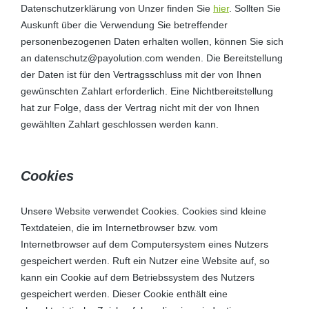
Datenschutzerklärung von Unzer finden Sie
hier
. Sollten Sie
Auskunft über die Verwendung Sie betreffender
personenbezogenen Daten erhalten wollen, können Sie sich
an datenschutz@payolution.com wenden. Die Bereitstellung
der Daten ist für den Vertragsschluss mit der von Ihnen
gewünschten Zahlart erforderlich. Eine Nichtbereitstellung
hat zur Folge, dass der Vertrag nicht mit der von Ihnen
gewählten Zahlart geschlossen werden kann.
Cookies
Unsere Website verwendet Cookies. Cookies sind kleine
Textdateien, die im Internetbrowser bzw. vom
Internetbrowser auf dem Computersystem eines Nutzers
gespeichert werden. Ruft ein Nutzer eine Website auf, so
kann ein Cookie auf dem Betriebssystem des Nutzers
gespeichert werden. Dieser Cookie enthält eine