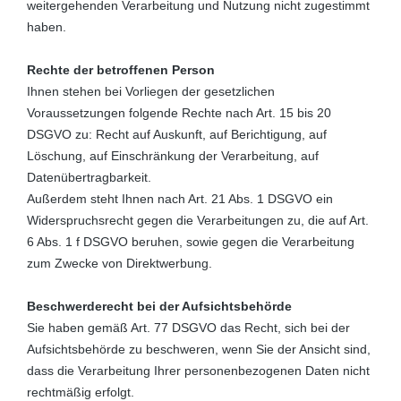
weitergehenden Verarbeitung und Nutzung nicht zugestimmt
haben.
Rechte der betroffenen Person
Ihnen stehen bei Vorliegen der gesetzlichen
Voraussetzungen folgende Rechte nach Art. 15 bis 20
DSGVO zu: Recht auf Auskunft, auf Berichtigung, auf
Löschung, auf Einschränkung der Verarbeitung, auf
Datenübertragbarkeit.
Außerdem steht Ihnen nach Art. 21 Abs. 1 DSGVO ein
Widerspruchsrecht gegen die Verarbeitungen zu, die auf Art.
6 Abs. 1 f DSGVO beruhen, sowie gegen die Verarbeitung
zum Zwecke von Direktwerbung.
Beschwerderecht bei der Aufsichtsbehörde
Sie haben gemäß Art. 77 DSGVO das Recht, sich bei der
Aufsichtsbehörde zu beschweren, wenn Sie der Ansicht sind,
dass die Verarbeitung Ihrer personenbezogenen Daten nicht
rechtmäßig erfolgt.