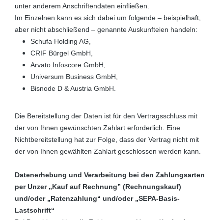
unter anderem Anschriftendaten einfließen.
Im Einzelnen kann es sich dabei um folgende – beispielhaft,
aber nicht abschließend – genannte Auskunfteien handeln:
Schufa Holding AG,
CRIF Bürgel GmbH,
Arvato Infoscore GmbH,
Universum Business GmbH,
Bisnode D & Austria GmbH.
Die Bereitstellung der Daten ist für den Vertragsschluss mit
der von Ihnen gewünschten Zahlart erforderlich. Eine
Nichtbereitstellung hat zur Folge, dass der Vertrag nicht mit
der von Ihnen gewählten Zahlart geschlossen werden kann.
Datenerhebung und Verarbeitung bei den Zahlungsarten
per Unzer „Kauf auf Rechnung” (Rechnungskauf)
und/oder „Ratenzahlung“ und/oder „SEPA-Basis-
Lastschrift“