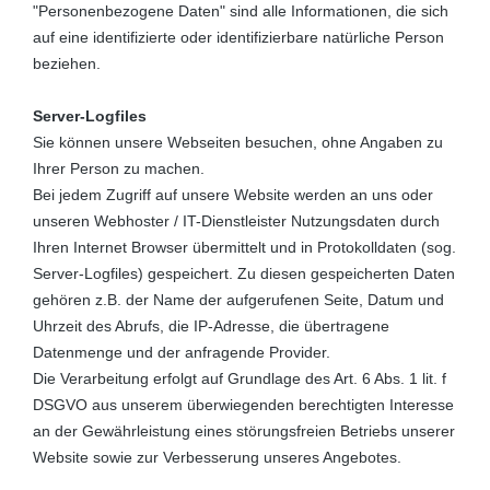
"Personenbezogene Daten" sind alle Informationen, die sich
auf eine identifizierte oder identifizierbare natürliche Person
beziehen.
Server-Logfiles
Sie können unsere Webseiten besuchen, ohne Angaben zu
Ihrer Person zu machen.
Bei jedem Zugriff auf unsere Website werden an uns oder
unseren Webhoster / IT-Dienstleister Nutzungsdaten durch
Ihren Internet Browser übermittelt und in Protokolldaten (sog.
Server-Logfiles) gespeichert. Zu diesen gespeicherten Daten
gehören z.B. der Name der aufgerufenen Seite, Datum und
Uhrzeit des Abrufs, die IP-Adresse, die übertragene
Datenmenge und der anfragende Provider.
Die Verarbeitung erfolgt auf Grundlage des Art. 6 Abs. 1 lit. f
DSGVO aus unserem überwiegenden berechtigten Interesse
an der Gewährleistung eines störungsfreien Betriebs unserer
Website sowie zur Verbesserung unseres Angebotes.