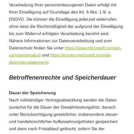
Verarbeitung Ihrer personenbezogenen Daten erfolgt mit
Ihrer Einwilligung auf Grundlage des Art. 6 Abs. 1 lit. a
DSGVO. Sie können die Einwilligung jederzeit widerrufen,
ohne dass die Rechtmäßigkeit der aufgrund der Einwilligung
bis zum Widerruf erfolgten Verarbeitung berührt wird.
Nähere Informationen zur Datenverarbeitung und zum
Datenschutz finden Sie unter
https://www.microsoft.com/en-
us/maps/product
und
https://privacy.microsoft.com/de-
de/privacystatement/
.
Betroffenenrechte und Speicherdauer
Dauer der Speicherung
Nach vollständiger Vertragsabwicklung werden die Daten
zunächst für die Dauer der Gewährleistungsfrist, danach
unter Berücksichtigung gesetzlicher, insbesondere steuer-
und handelsrechtlicher Aufbewahrungsfristen gespeichert
und dann nach Fristablauf gelöscht, sofern Sie der