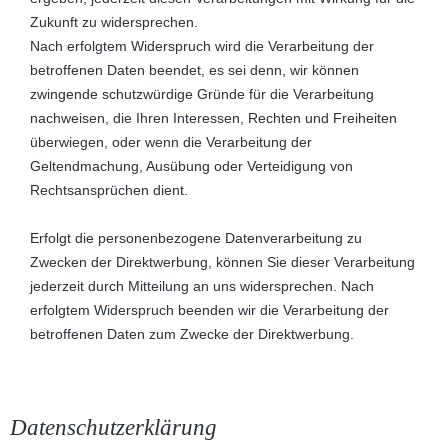
Zukunft zu widersprechen.
Nach erfolgtem Widerspruch wird die Verarbeitung der
betroffenen Daten beendet, es sei denn, wir können
zwingende schutzwürdige Gründe für die Verarbeitung
nachweisen, die Ihren Interessen, Rechten und Freiheiten
überwiegen, oder wenn die Verarbeitung der
Geltendmachung, Ausübung oder Verteidigung von
Rechtsansprüchen dient.
Erfolgt die personenbezogene Datenverarbeitung zu
Zwecken der Direktwerbung, können Sie dieser Verarbeitung
jederzeit durch Mitteilung an uns widersprechen. Nach
erfolgtem Widerspruch beenden wir die Verarbeitung der
betroffenen Daten zum Zwecke der Direktwerbung.
Datenschutzerklärung