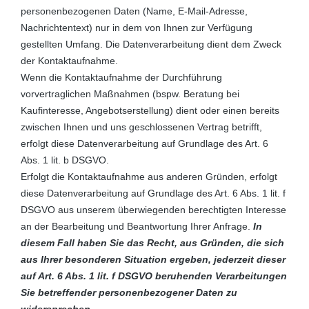
personenbezogenen Daten (Name, E-Mail-Adresse,
Nachrichtentext) nur in dem von Ihnen zur Verfügung
gestellten Umfang. Die Datenverarbeitung dient dem Zweck
der Kontaktaufnahme.
Wenn die Kontaktaufnahme der Durchführung
vorvertraglichen Maßnahmen (bspw. Beratung bei
Kaufinteresse, Angebotserstellung) dient oder einen bereits
zwischen Ihnen und uns geschlossenen Vertrag betrifft,
erfolgt diese Datenverarbeitung auf Grundlage des Art. 6
Abs. 1 lit. b DSGVO.
Erfolgt die Kontaktaufnahme aus anderen Gründen, erfolgt
diese Datenverarbeitung auf Grundlage des Art. 6 Abs. 1 lit. f
DSGVO aus unserem überwiegenden berechtigten Interesse
an der Bearbeitung und Beantwortung Ihrer Anfrage.
In
diesem Fall haben Sie das Recht, aus Gründen, die sich
aus Ihrer besonderen Situation ergeben, jederzeit dieser
auf Art. 6 Abs. 1 lit. f DSGVO beruhenden Verarbeitungen
Sie betreffender personenbezogener Daten zu