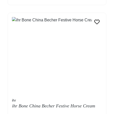
ihr
ihr Bone China Becher Festive Horse Cream