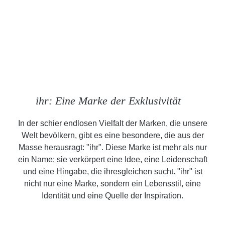
ihr: Eine Marke der Exklusivität
In der schier endlosen Vielfalt der Marken, die unsere
Welt bevölkern, gibt es eine besondere, die aus der
Masse herausragt: "ihr". Diese Marke ist mehr als nur
ein Name; sie verkörpert eine Idee, eine Leidenschaft
und eine Hingabe, die ihresgleichen sucht. "ihr" ist
nicht nur eine Marke, sondern ein Lebensstil, eine
Identität und eine Quelle der Inspiration.