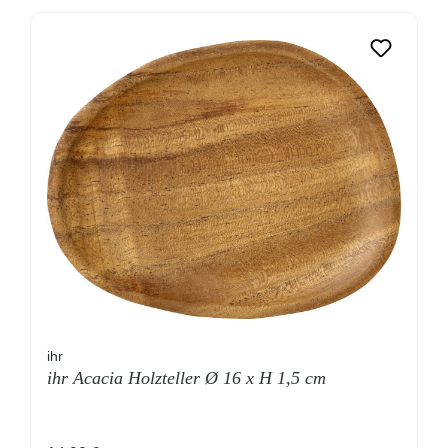
ihr
ihr Acacia Holzteller Ø 16 x H 1,5 cm