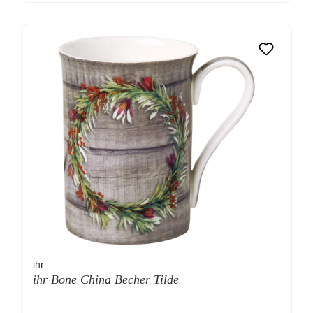
ihr
ihr Bone China Becher Tilde