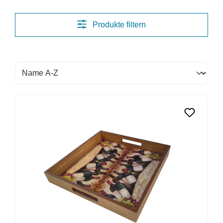
Produkte filtern