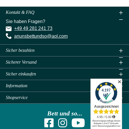
Kontakt & FAQ
Sie haben Fragen?
+49 49 281 241 73
anunsbettundso@aol.com
Sicher bezahlen
Sicherer Versand
Sicher einkaufen
✕
Information
Shopservice
Bett und so...