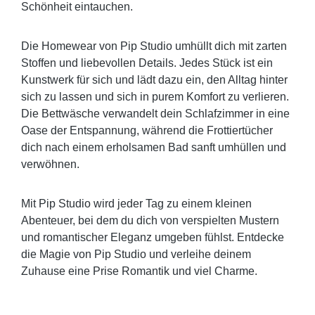
Schönheit eintauchen.
Die Homewear von Pip Studio umhüllt dich mit zarten
Stoffen und liebevollen Details. Jedes Stück ist ein
Kunstwerk für sich und lädt dazu ein, den Alltag hinter
sich zu lassen und sich in purem Komfort zu verlieren.
Die Bettwäsche verwandelt dein Schlafzimmer in eine
Oase der Entspannung, während die Frottiertücher
dich nach einem erholsamen Bad sanft umhüllen und
verwöhnen.
Mit Pip Studio wird jeder Tag zu einem kleinen
Abenteuer, bei dem du dich von verspielten Mustern
und romantischer Eleganz umgeben fühlst. Entdecke
die Magie von Pip Studio und verleihe deinem
Zuhause eine Prise Romantik und viel Charme.