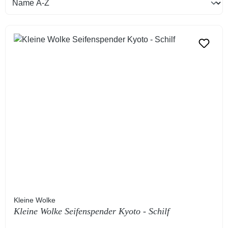
Kleine Wolke
Kleine Wolke Seifenspender Kyoto - Schilf