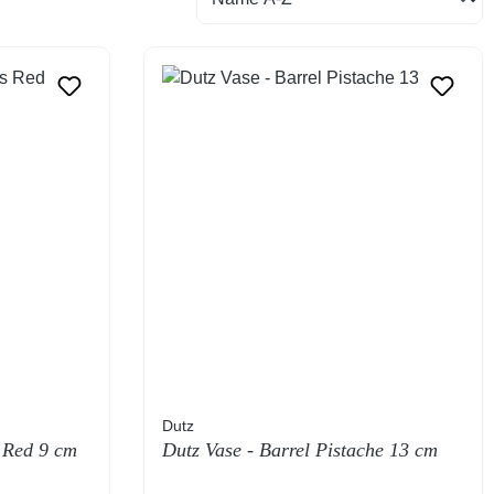
Dutz
 Red 9 cm
Dutz Vase - Barrel Pistache 13 cm