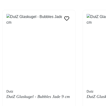
Dutz
Dutz
DutZ Glaskugel - Bubbles Jade 9 cm
DutZ Glask