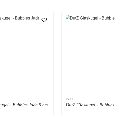
Dutz
ugel - Bubbles Jade 9 cm
DutZ Glaskugel - Bubbles