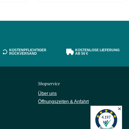
KOSTENPFLICHTIGER
KOSTENLOSE LIEFERUNG
RÜCKVERSAND
AB 50 €
Shopservice
Über uns
Öffnungszeiten & Anfahrt
✕