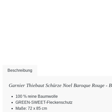
Beschreibung
Garnier Thiebaut Schürze Noel Baroque Rouge - 
100 % reine Baumwolle
GREEN-SWEET-Fleckenschutz
Maße: 72 x 85 cm