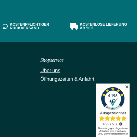
KOSTENPFLICHTIGER
KOSTENLOSE LIEFERUNG
RÜCKVERSAND
AB 50 €
Shopservice
Über uns
Öffnungszeiten & Anfahrt
✕