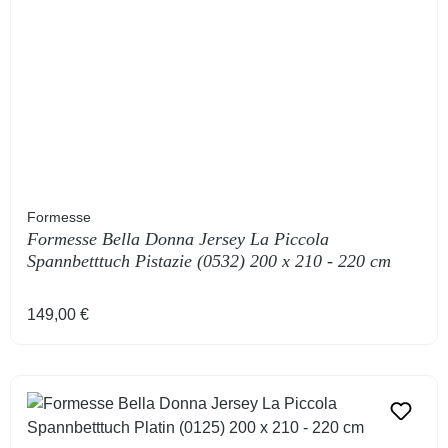
Formesse
Formesse Bella Donna Jersey La Piccola
Spannbetttuch Pistazie (0532) 200 x 210 - 220 cm
Regulärer Preis:
149,00 €