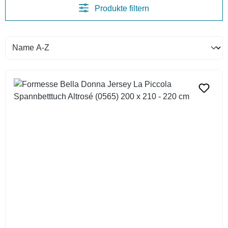
Produkte filtern