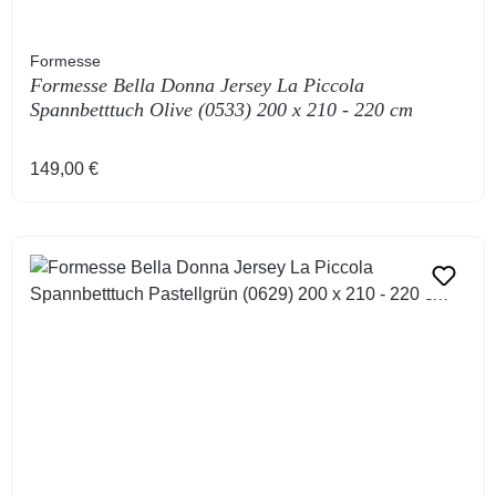
Formesse
Formesse Bella Donna Jersey La Piccola
Spannbetttuch Olive (0533) 200 x 210 - 220 cm
Regulärer Preis:
149,00 €