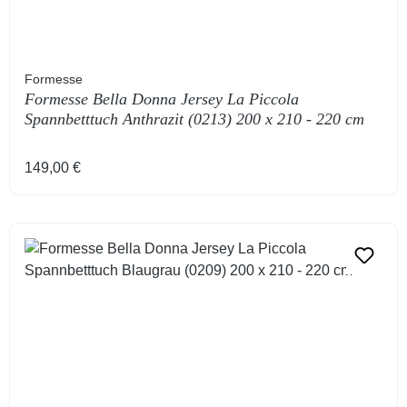
Formesse
Formesse Bella Donna Jersey La Piccola
Spannbetttuch Anthrazit (0213) 200 x 210 - 220 cm
Regulärer Preis:
149,00 €