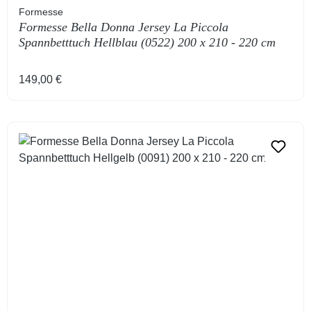
Formesse
Formesse Bella Donna Jersey La Piccola
Spannbetttuch Hellblau (0522) 200 x 210 - 220 cm
Regulärer Preis:
149,00 €