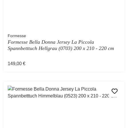
Formesse
Formesse Bella Donna Jersey La Piccola
Spannbetttuch Hellgrau (0703) 200 x 210 - 220 cm
Regulärer Preis:
149,00 €