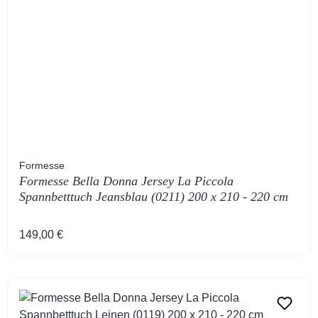
Formesse
Formesse Bella Donna Jersey La Piccola
Spannbetttuch Jeansblau (0211) 200 x 210 - 220 cm
Regulärer Preis:
149,00 €