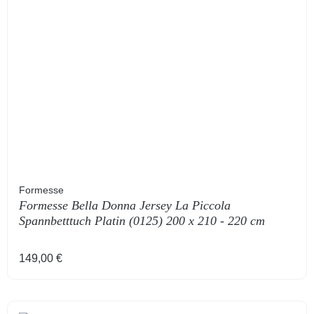
Formesse
Formesse Bella Donna Jersey La Piccola
Spannbetttuch Platin (0125) 200 x 210 - 220 cm
Regulärer Preis:
149,00 €