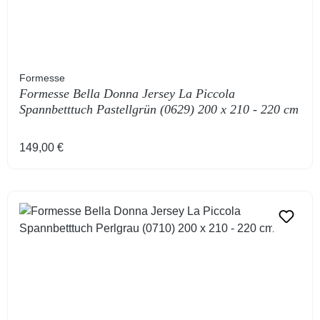
Formesse
Formesse Bella Donna Jersey La Piccola
Spannbetttuch Pastellgrün (0629) 200 x 210 - 220 cm
Regulärer Preis:
149,00 €