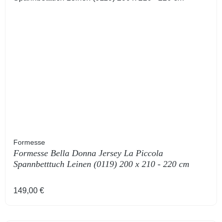
Formesse
Formesse Bella Donna Jersey La Piccola
Spannbetttuch Leinen (0119) 200 x 210 - 220 cm
Regulärer Preis:
149,00 €