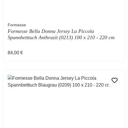
Formesse
Formesse Bella Donna Jersey La Piccola
Spannbetttuch Anthrazit (0213) 100 x 210 - 220 cm
Regulärer Preis:
84,00 €