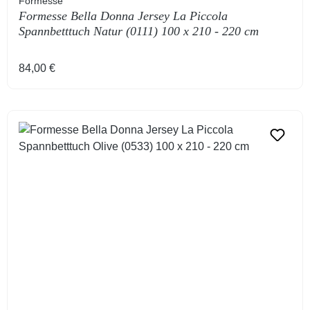
Formesse
Formesse Bella Donna Jersey La Piccola
Spannbetttuch Natur (0111) 100 x 210 - 220 cm
Regulärer Preis:
84,00 €