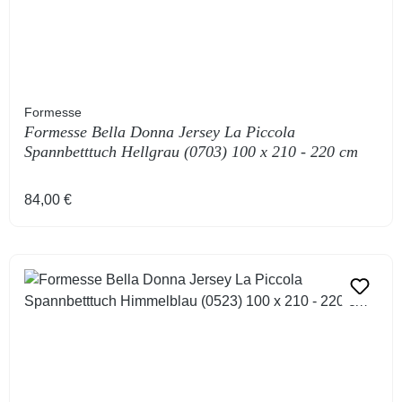
Formesse
Formesse Bella Donna Jersey La Piccola
Spannbetttuch Hellgrau (0703) 100 x 210 - 220 cm
Regulärer Preis:
84,00 €