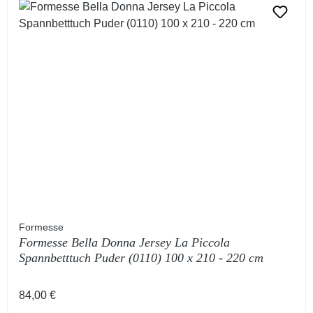
Formesse
Formesse Bella Donna Jersey La Piccola
Spannbetttuch Puder (0110) 100 x 210 - 220 cm
Regulärer Preis:
84,00 €