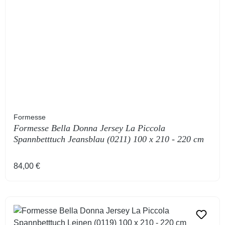
Formesse
Formesse Bella Donna Jersey La Piccola
Spannbetttuch Jeansblau (0211) 100 x 210 - 220 cm
Regulärer Preis:
84,00 €