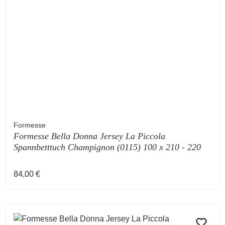
Formesse
Formesse Bella Donna Jersey La Piccola
Spannbetttuch Champignon (0115) 100 x 210 - 220
cm
Regulärer Preis:
84,00 €