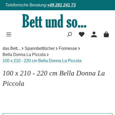
Telefonische Beratung:
+49 281 241 73
Zum Hauptinhalt springen
das Bett...
Spannbetttücher
Formesse
Bella Donna La Piccola
100 x 210 - 220 cm Bella Donna La Piccola
100 x 210 - 220 cm Bella Donna La
Piccola