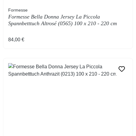
Formesse
Formesse Bella Donna Jersey La Piccola
Spannbetttuch Altrosé (0565) 100 x 210 - 220 cm
Regulärer Preis:
84,00 €