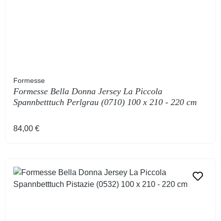
Formesse
Formesse Bella Donna Jersey La Piccola
Spannbetttuch Perlgrau (0710) 100 x 210 - 220 cm
Regulärer Preis:
84,00 €