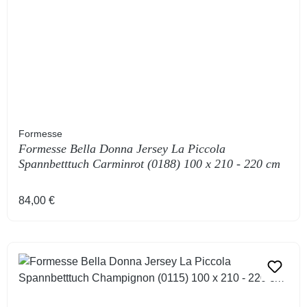
Formesse
Formesse Bella Donna Jersey La Piccola
Spannbetttuch Carminrot (0188) 100 x 210 - 220 cm
Regulärer Preis:
84,00 €