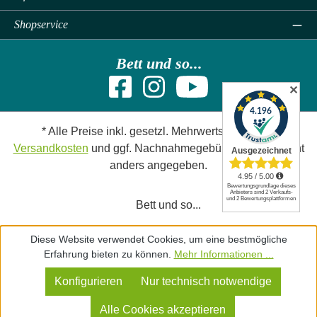
Shopservice
Bett und so...
✕
* Alle Preise inkl. gesetzl. Mehrwertsteuer zzgl.
Versandkosten
und ggf. Nachnahmegebühren, wenn nicht
anders angegeben.
Bett und so...
Diese Website verwendet Cookies, um eine bestmögliche
Erfahrung bieten zu können.
Mehr Informationen ...
Konfigurieren
Nur technisch notwendige
Alle Cookies akzeptieren