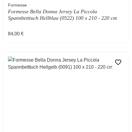
Formesse
Formesse Bella Donna Jersey La Piccola
Spannbetttuch Hellblau (0522) 100 x 210 - 220 cm
Regulärer Preis:
84,00 €