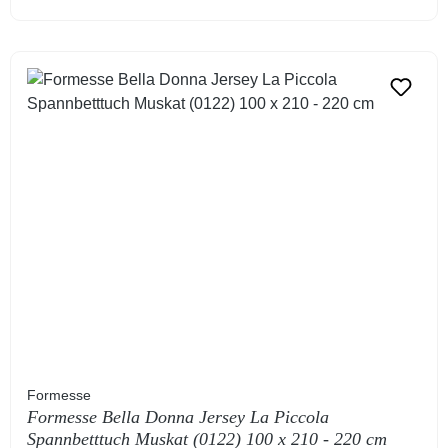
Formesse
Formesse Bella Donna Jersey La Piccola
Spannbetttuch Muskat (0122) 100 x 210 - 220 cm