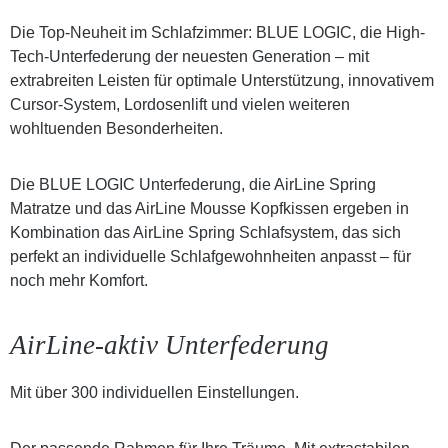
Die Top-Neuheit im Schlafzimmer: BLUE LOGIC, die High-
Tech-Unterfederung der neuesten Generation – mit
extrabreiten Leisten für optimale Unterstützung, innovativem
Cursor-System, Lordosenlift und vielen weiteren
wohltuenden Besonderheiten.
Die BLUE LOGIC Unterfederung, die AirLine Spring
Matratze und das AirLine Mousse Kopfkissen ergeben in
Kombination das AirLine Spring Schlafsystem, das sich
perfekt an individuelle Schlafgewohnheiten anpasst – für
noch mehr Komfort.
AirLine-aktiv Unterfederung
Mit über 300 individuellen Einstellungen.