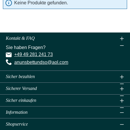
Keine Produkte gefunden.
Kontakt & FAQ
Sie haben Fragen?
+49 49 281 241 73
anunsbettundso@aol.com
Sicher bezahlen
Sicherer Versand
Sicher einkaufen
Information
Shopservice