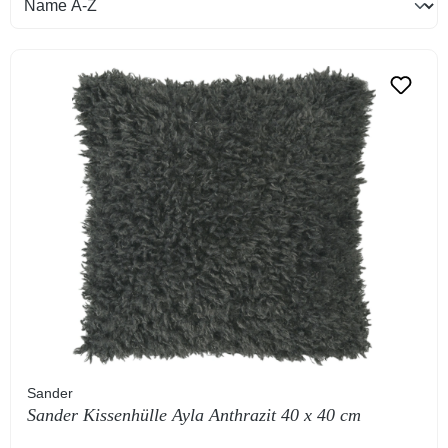
Sander
Sander Kissenhülle Ayla Anthrazit 40 x 40 cm