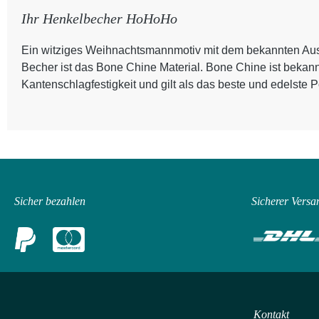
Ihr Henkelbecher HoHoHo
Ein witziges Weihnachtsmannmotiv mit dem bekannten Au
Becher ist das Bone Chine Material. Bone Chine ist bekann
Kantenschlagfestigkeit und gilt als das beste und edelste P
Sicher bezahlen
Sicherer Versa
Kontakt