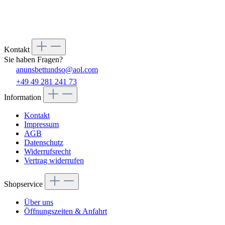
Kontakt
Sie haben Fragen?
anunsbettundso@aol.com
+49 49 281 241 73
Information
Kontakt
Impressum
AGB
Datenschutz
Widerrufsrecht
Vertrag widerrufen
Shopservice
Über uns
Öffnungszeiten & Anfahrt