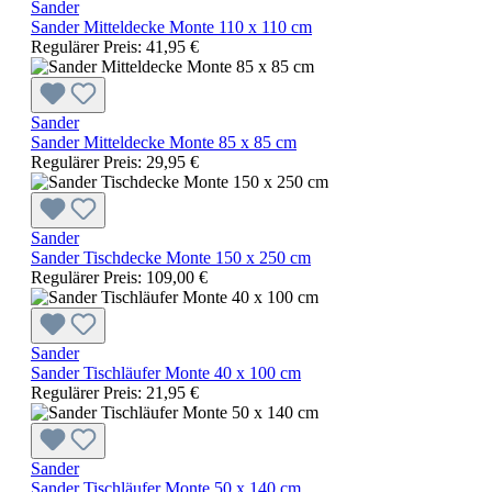
Sander
Sander Mitteldecke Monte 110 x 110 cm
Regulärer Preis:
41,95 €
Sander
Sander Mitteldecke Monte 85 x 85 cm
Regulärer Preis:
29,95 €
Sander
Sander Tischdecke Monte 150 x 250 cm
Regulärer Preis:
109,00 €
Sander
Sander Tischläufer Monte 40 x 100 cm
Regulärer Preis:
21,95 €
Sander
Sander Tischläufer Monte 50 x 140 cm