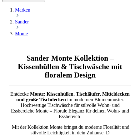
Marken
Sander
Monte
Sander Monte Kollektion –
Kissenhüllen & Tischwäsche mit
floralem Design
Entdecke
Monte: Kissenhüllen, Tischläufer, Mitteldecken
und große Tischdecken
im modernen Blumenmuster.
Hochwertige Tischwäsche für stilvolle Wohn- und
Essbereiche.Monte – Florale Eleganz für deinen Wohn- und
Essbereich
Mit der Kollektion Monte bringst du moderne Floralität und
stilvolle Leichtigkeit in dein Zuhause. D