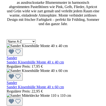
as ausdrucksstarke Blumenmuster in harmonisch
abgestimmten Pastelltönen wie Pink, Gelb, Flieder, Apricot
und Grün wirkt wie zart gemalt und verleiht jedem Raum eine
warme, einladende Atmosphäre. Monte verbindet zeitloses
Design mit frischer Farbigkeit – perfekt für Frühling, Sommer
und das ganze Jahr.
Sander
Sander Kissenhülle Monte 40 x 40 cm
Regulärer Preis:
17,95 €
Sander
Sander Kissenhülle Monte 40 x 60 cm
Regulärer Preis:
22,95 €