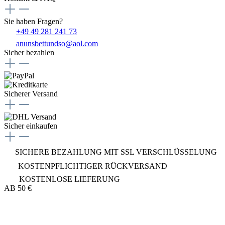
Sie haben Fragen?
+49 49 281 241 73
anunsbettundso@aol.com
Sicher bezahlen
Sicherer Versand
Sicher einkaufen
SICHERE BEZAHLUNG MIT SSL VERSCHLÜSSELUNG
KOSTENPFLICHTIGER RÜCKVERSAND
KOSTENLOSE LIEFERUNG
AB 50 €
Bett und so...