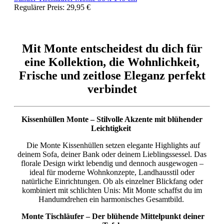
Regulärer Preis:
29,95 €
Mit Monte entscheidest du dich für
eine Kollektion, die Wohnlichkeit,
Frische und zeitlose Eleganz perfekt
verbindet
Kissenhüllen Monte – Stilvolle Akzente mit blühender
Leichtigkeit
Die Monte Kissenhüllen setzen elegante Highlights auf
deinem Sofa, deiner Bank oder deinem Lieblingssessel. Das
florale Design wirkt lebendig und dennoch ausgewogen –
ideal für moderne Wohnkonzepte, Landhausstil oder
natürliche Einrichtungen. Ob als einzelner Blickfang oder
kombiniert mit schlichten Unis: Mit Monte schaffst du im
Handumdrehen ein harmonisches Gesamtbild.
Monte Tischläufer – Der blühende Mittelpunkt deiner