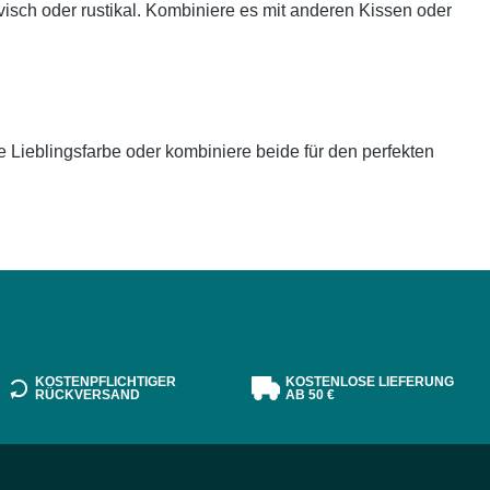
isch oder rustikal. Kombiniere es mit anderen Kissen oder
 Lieblingsfarbe oder kombiniere beide für den perfekten
KOSTENPFLICHTIGER
KOSTENLOSE LIEFERUNG
RÜCKVERSAND
AB 50 €