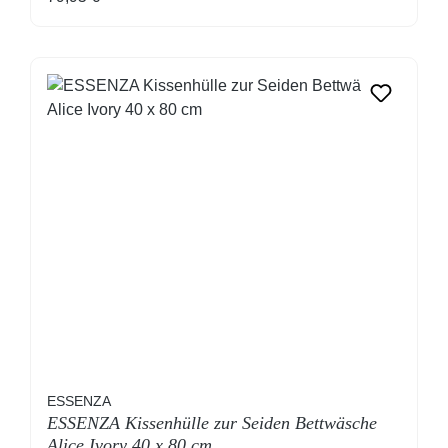
ESSENZA
ESSENZA Kissenhülle zur Seiden Bettwäsche
Alice Ivory 40 x 80 cm