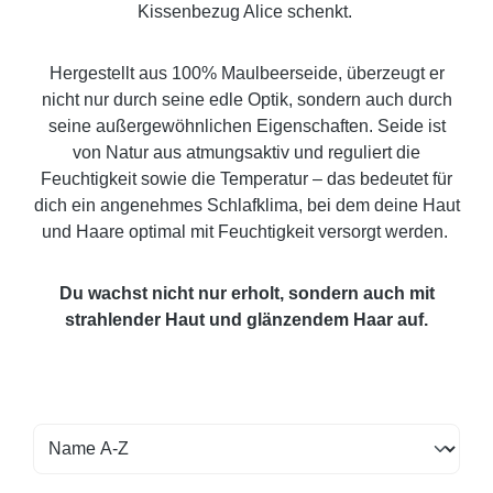
Kissenbezug Alice schenkt.
Hergestellt aus 100% Maulbeerseide, überzeugt er
nicht nur durch seine edle Optik, sondern auch durch
seine außergewöhnlichen Eigenschaften. Seide ist
von Natur aus atmungsaktiv und reguliert die
Feuchtigkeit sowie die Temperatur – das bedeutet für
dich ein angenehmes Schlafklima, bei dem deine Haut
und Haare optimal mit Feuchtigkeit versorgt werden.
Du wachst nicht nur erholt, sondern auch mit
strahlender Haut und glänzendem Haar auf.