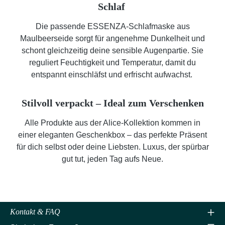
Schlaf
Die passende ESSENZA-Schlafmaske aus
Maulbeerseide sorgt für angenehme Dunkelheit und
schont gleichzeitig deine sensible Augenpartie. Sie
reguliert Feuchtigkeit und Temperatur, damit du
entspannt einschläfst und erfrischt aufwachst.
Stilvoll verpackt – Ideal zum Verschenken
Alle Produkte aus der Alice-Kollektion kommen in
einer eleganten Geschenkbox – das perfekte Präsent
für dich selbst oder deine Liebsten. Luxus, der spürbar
gut tut, jeden Tag aufs Neue.
Kontakt & FAQ