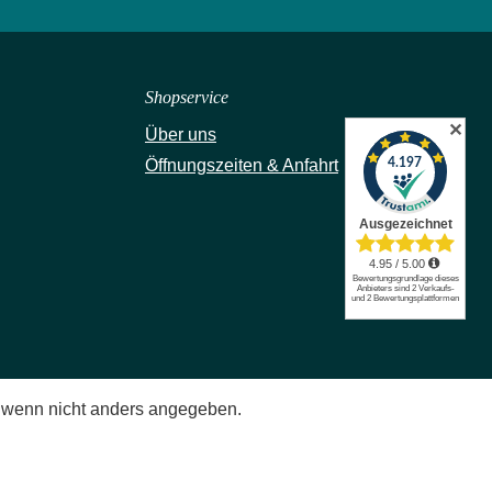
Shopservice
✕
Über uns
Öffnungszeiten & Anfahrt
wenn nicht anders angegeben.