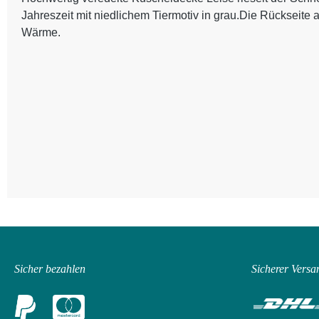
Jahreszeit mit niedlichem Tiermotiv in grau.Die Rückseite 
Wärme.
Sicher bezahlen
Sicherer Versa