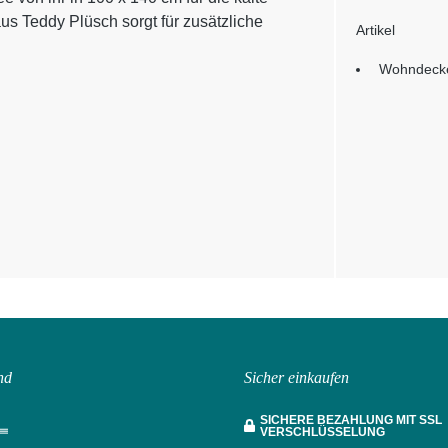
aus Teddy Plüsch sorgt für zusätzliche
Artikel
Wohndecke
nd
Sicher einkaufen
SICHERE BEZAHLUNG MIT SSL
VERSCHLÜSSELUNG