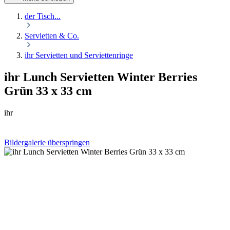
der Tisch...
Servietten & Co.
ihr Servietten und Serviettenringe
ihr Lunch Servietten Winter Berries
Grün 33 x 33 cm
ihr
Bildergalerie überspringen