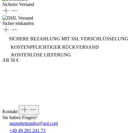
Sicherer Versand
Sicher einkaufen
SICHERE BEZAHLUNG MIT SSL VERSCHLÜSSELUNG
KOSTENPFLICHTIGER RÜCKVERSAND
KOSTENLOSE LIEFERUNG
AB 50 €
Bett und so...
Kontakt
Sie haben Fragen?
anunsbettundso@aol.com
+49 49 281 241 73