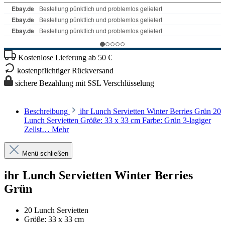
Kostenlose Lieferung ab 50 €
kostenpflichtiger Rückversand
sichere Bezahlung mit SSL Verschlüsselung
Beschreibung
ihr Lunch Servietten Winter Berries Grün 20
Lunch Servietten Größe: 33 x 33 cm Farbe: Grün 3-lagiger
Zellst…
Mehr
Menü schließen
ihr Lunch Servietten Winter Berries
Grün
20 Lunch Servietten
Größe: 33 x 33 cm