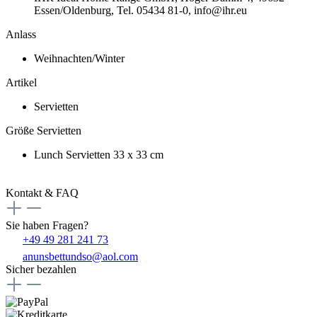
Essen/Oldenburg, Tel. 05434 81-0, info@ihr.eu
Anlass
Weihnachten/Winter
Artikel
Servietten
Größe Servietten
Lunch Servietten 33 x 33 cm
Kontakt & FAQ
Sie haben Fragen?
+49 49 281 241 73
anunsbettundso@aol.com
Sicher bezahlen