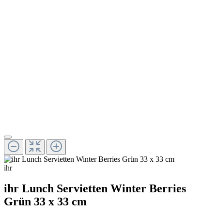
ihr
ihr Lunch Servietten Winter Berries
Grün 33 x 33 cm