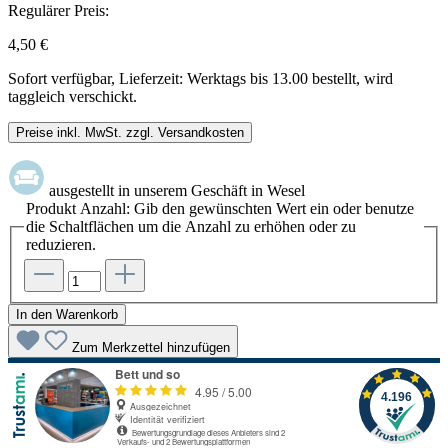
Regulärer Preis:
4,50 €
Sofort verfügbar, Lieferzeit: Werktags bis 13.00 bestellt, wird
taggleich verschickt.
Preise inkl. MwSt. zzgl. Versandkosten
ausgestellt in unserem Geschäft in Wesel
Produkt Anzahl: Gib den gewünschten Wert ein oder benutze
die Schaltflächen um die Anzahl zu erhöhen oder zu
reduzieren.
In den Warenkorb
Zum Merkzettel hinzufügen