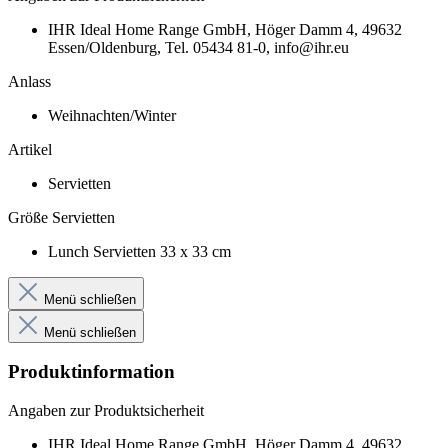
IHR Ideal Home Range GmbH, Höger Damm 4, 49632
Essen/Oldenburg, Tel. 05434 81-0, info@ihr.eu
Anlass
Weihnachten/Winter
Artikel
Servietten
Größe Servietten
Lunch Servietten 33 x 33 cm
Menü schließen
Menü schließen
Produktinformation
Angaben zur Produktsicherheit
IHR Ideal Home Range GmbH, Höger Damm 4, 49632