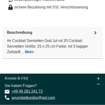
sichere Bezahlung mit SSL Verschlüsselung
Beschreibung
ihr Cocktail Servietten God Jul rot 20 Cocktail
Servietten Größe: 25 x 25 cm Farbe: rot 3-lagiger
Zellstoff…
Mehr
Kontakt & FAQ
Sie haben Fragen?
+49 49 281 241 73
anunsbettundso@aol.com