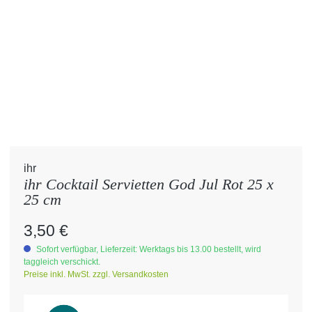
ihr
ihr Cocktail Servietten God Jul Rot 25 x
25 cm
Regulärer Preis:
3,50 €
Sofort verfügbar, Lieferzeit: Werktags bis 13.00 bestellt, wird
taggleich verschickt.
Preise inkl. MwSt. zzgl. Versandkosten