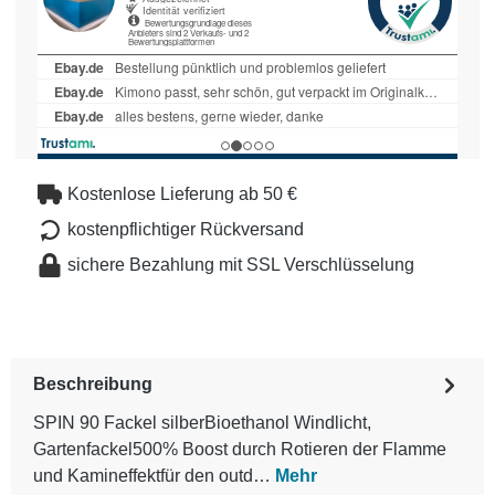
Kostenlose Lieferung ab 50 €
kostenpflichtiger Rückversand
sichere Bezahlung mit SSL Verschlüsselung
Beschreibung
SPIN 90 Fackel silberBioethanol Windlicht,
Gartenfackel500% Boost durch Rotieren der Flamme
und Kamineffektfür den outd…
Mehr