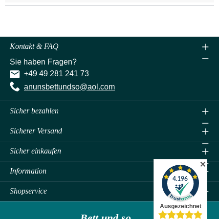
Kontakt & FAQ
Sie haben Fragen?
+49 49 281 241 73
anunsbettundso@aol.com
Sicher bezahlen
Sicherer Versand
Sicher einkaufen
✕
Information
Shopservice
Bett und so...