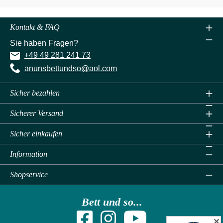
Kontakt & FAQ
Sie haben Fragen?
+49 49 281 241 73
anunsbettundso@aol.com
Sicher bezahlen
Sicherer Versand
Sicher einkaufen
Information
Shopservice
Bett und so...
✕