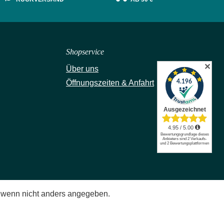
Shopservice
✕
Über uns
Öffnungszeiten & Anfahrt
wenn nicht anders angegeben.