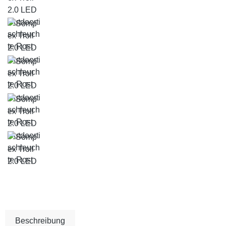
Beschreibung