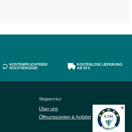
KOSTENPFLICHTIGER
KOSTENLOSE LIEFERUNG
RÜCKVERSAND
AB 50 €
Shopservice
✕
Über uns
Öffnungszeiten & Anfahrt