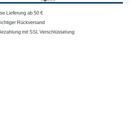
se Lieferung ab 50 €
lichtiger Rückversand
Bezahlung mit SSL Verschlüsselung