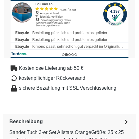
Kostenlose Lieferung ab 50 €
kostenpflichtiger Rückversand
sichere Bezahlung mit SSL Verschlüsselung
Beschreibung
Sander Tuch 3-er Set Allstars OrangeGröße: 25 x 25