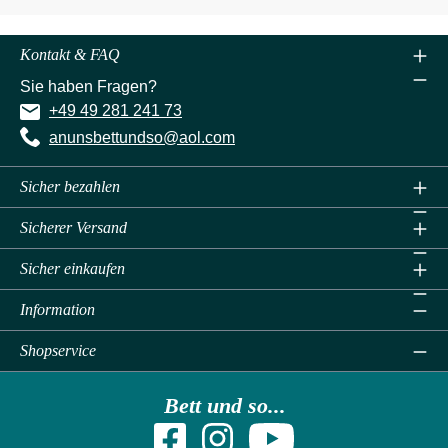
Kontakt & FAQ
Sie haben Fragen?
+49 49 281 241 73
anunsbettundso@aol.com
Sicher bezahlen
Sicherer Versand
Sicher einkaufen
Information
Shopservice
Bett und so...